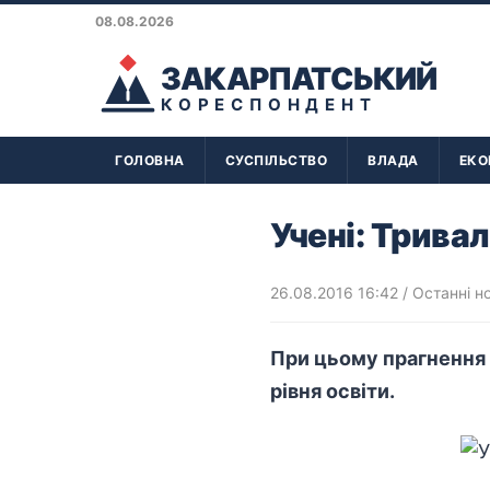
08.08.2026
ЗАКАРПАТСЬКИЙ
КОРЕСПОНДЕНТ
ГОЛОВНА
СУСПІЛЬСТВО
ВЛАДА
ЕКО
Учені: Трива
26.08.2016 16:42
/
Останні н
При цьому прагнення 
рівня освіти.