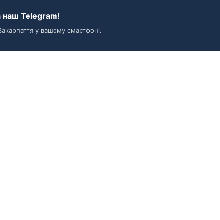
 наш Telegram!
Закарпаття у вашому смартфоні.