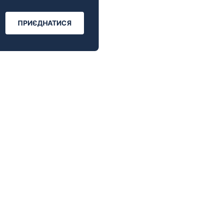
ПРИЄДНАТИСЯ