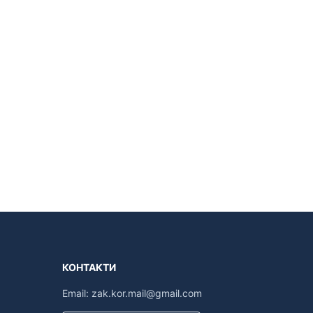
КОНТАКТИ
Email:
zak.kor.mail@gmail.com