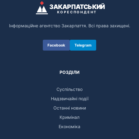
ЗАКАРПАТСЬКИЙ
КОРЕСПОНДЕНТ
Інформаційне агентство Закарпаття. Всі права захищені.
Facebook
Telegram
РОЗДІЛИ
Суспільство
Надзвичайні події
Останні новини
Кримінал
Економіка