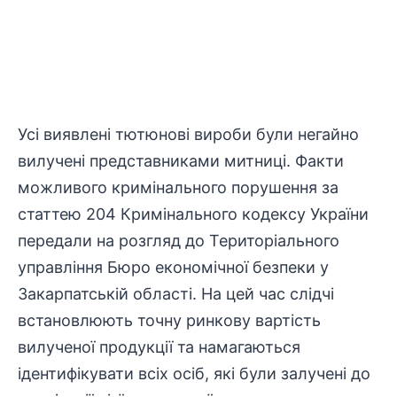
Усі виявлені тютюнові вироби були негайно
вилучені представниками митниці. Факти
можливого кримінального порушення за
статтею 204 Кримінального кодексу України
передали на розгляд до Територіального
управління Бюро економічної безпеки у
Закарпатській області. На цей час слідчі
встановлюють точну ринкову вартість
вилученої продукції та намагаються
ідентифікувати всіх осіб, які були залучені до