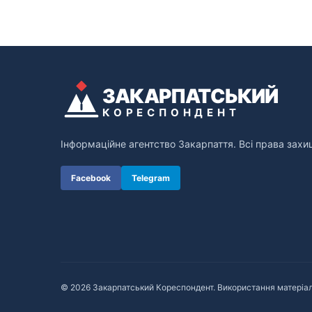
ЗАКАРПАТСЬКИЙ
КОРЕСПОНДЕНТ
Інформаційне агентство Закарпаття. Всі права захи
Facebook
Telegram
© 2026 Закарпатський Кореспондент. Використання матеріал