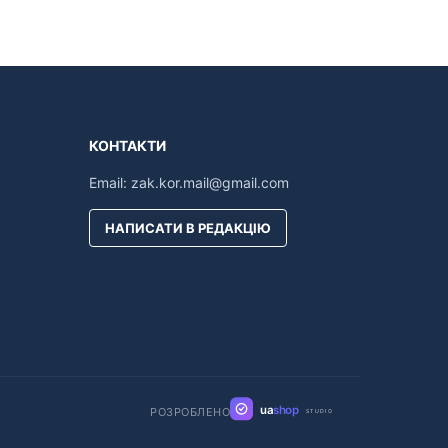
КОНТАКТИ
Email:
zak.kor.mail@gmail.com
НАПИСАТИ В РЕДАКЦІЮ
ua
shop
РОЗРОБЛЕНО
STUDIO