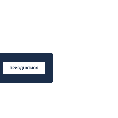
ПРИЄДНАТИСЯ