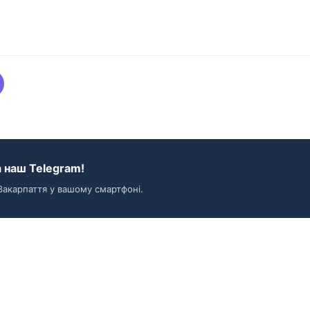
 наш Telegram!
Закарпаття у вашому смартфоні.