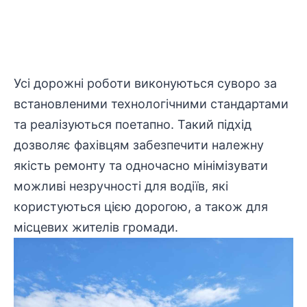
Усі дорожні роботи виконуються суворо за
встановленими технологічними стандартами
та реалізуються поетапно. Такий підхід
дозволяє фахівцям забезпечити належну
якість ремонту та одночасно мінімізувати
можливі незручності для водіїв, які
користуються цією дорогою, а також для
місцевих жителів громади.