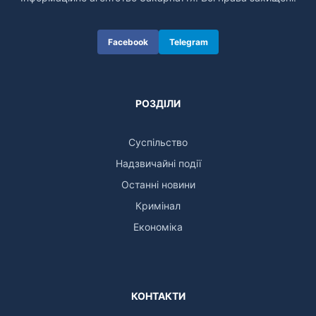
Facebook
Telegram
РОЗДІЛИ
Суспільство
Надзвичайні події
Останні новини
Кримінал
Економіка
КОНТАКТИ