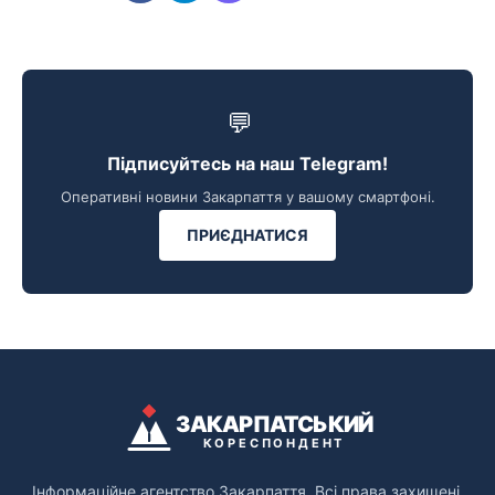
💬
Підписуйтесь на наш Telegram!
Оперативні новини Закарпаття у вашому смартфоні.
ПРИЄДНАТИСЯ
ЗАКАРПАТСЬКИЙ
КОРЕСПОНДЕНТ
Інформаційне агентство Закарпаття. Всі права захищені.