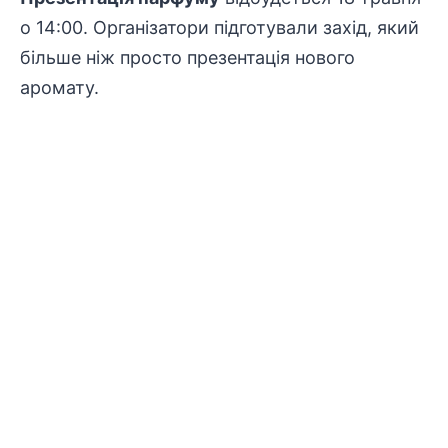
о 14:00. Організатори підготували захід, який
більше ніж просто презентація нового
аромату.