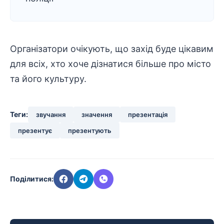
Організатори очікують, що захід буде цікавим
для всіх, хто хоче дізнатися більше про місто
та його культуру.
Теги:
звучання
значення
презентація
презентує
презентують
Поділитися: