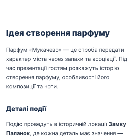
Ідея створення парфуму
Парфум «Мукачево» — це спроба передати
характер міста через запахи та асоціації. Під
час презентації гостям розкажуть історію
створення парфуму, особливості його
композиції та ноти.
Деталі події
Подію проведуть в історичній локації
Замку
Паланок
, де кожна деталь має
значення
—