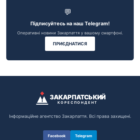
💬
Підписуйтесь на наш Telegram!
Оперативні новини Закарпаття у вашому смартфоні.
ПРИЄДНАТИСЯ
ЗАКАРПАТСЬКИЙ
КОРЕСПОНДЕНТ
Інформаційне агентство Закарпаття. Всі права захищені.
Facebook
Telegram