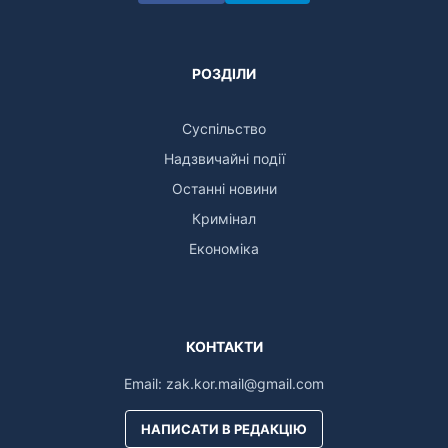
РОЗДІЛИ
Суспільство
Надзвичайні події
Останні новини
Кримінал
Економіка
КОНТАКТИ
Email:
zak.kor.mail@gmail.com
НАПИСАТИ В РЕДАКЦІЮ