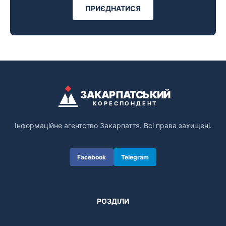
ПРИЄДНАТИСЯ
ЗАКАРПАТСЬКИЙ
КОРЕСПОНДЕНТ
Інформаційне агентство Закарпаття. Всі права захищені.
Facebook
Telegram
РОЗДІЛИ