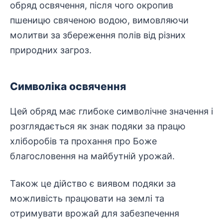
обряд освячення, після чого окропив
пшеницю свяченою водою, вимовляючи
молитви за збереження полів від різних
природних загроз.
Символіка освячення
Цей обряд має глибоке символічне значення і
розглядається як знак подяки за працю
хліборобів та прохання про Боже
благословення на майбутній урожай.
Також це дійство є виявом подяки за
можливість працювати на землі та
отримувати врожай для
забезпечення