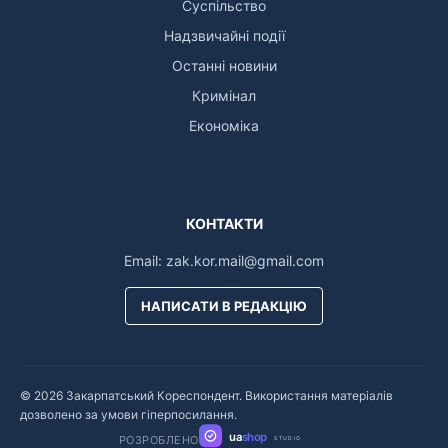
Суспільство
Надзвичайні події
Останні новини
Кримінал
Економіка
КОНТАКТИ
Email:
zak.kor.mail@gmail.com
НАПИСАТИ В РЕДАКЦІЮ
© 2026 Закарпатський Кореспондент. Використання матеріалів
дозволено за умови гіперпосилання.
ua
shop
РОЗРОБЛЕНО
STUDIO