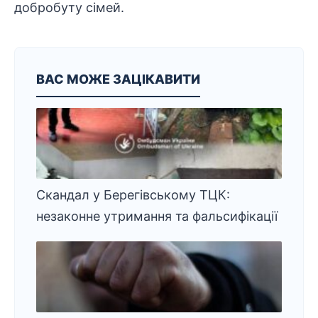
добробуту сімей.
ВАС МОЖЕ ЗАЦІКАВИТИ
Скандал у Берегівському ТЦК:
незаконне утримання та фальсифікації