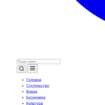
Головна
Суспільство
Влада
Економіка
Культура