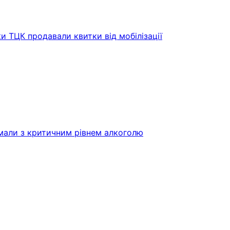
и ТЦК продавали квитки від мобілізації
имали з критичним рівнем алкоголю