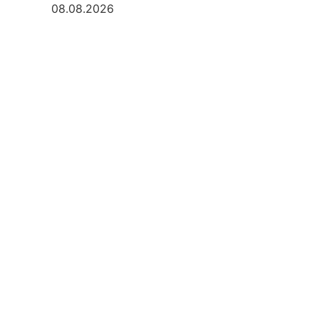
08.08.2026