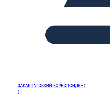
ЗАКАРПАТСЬКИЙ
КОРЕСПОНДЕНТ
f