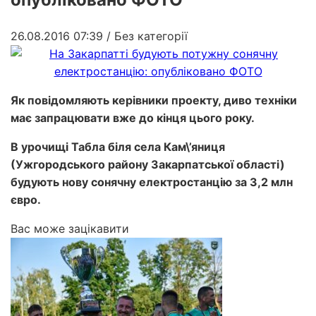
26.08.2016 07:39
/ Без категорії
Як повідомляють керівники проекту, диво техніки
має запрацювати вже до кінця цього року.
В урочищі Табла біля села Кам\’яниця
(Ужгородського району Закарпатської області)
будують нову сонячну електростанцію за 3,2 млн
євро.
Вас може зацікавити