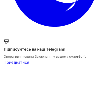
💬
Підписуйтесь на наш Telegram!
Оперативні новини Закарпаття у вашому смартфоні.
Приєднатися