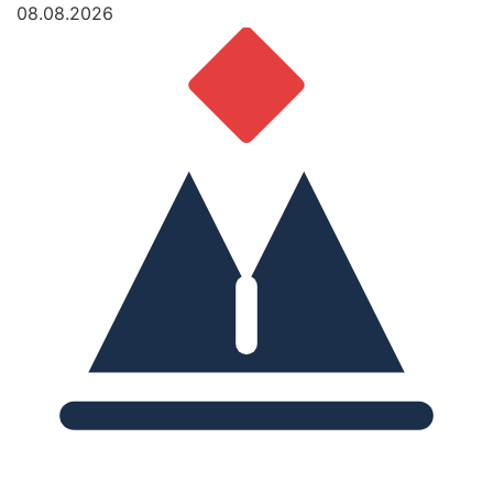
08.08.2026