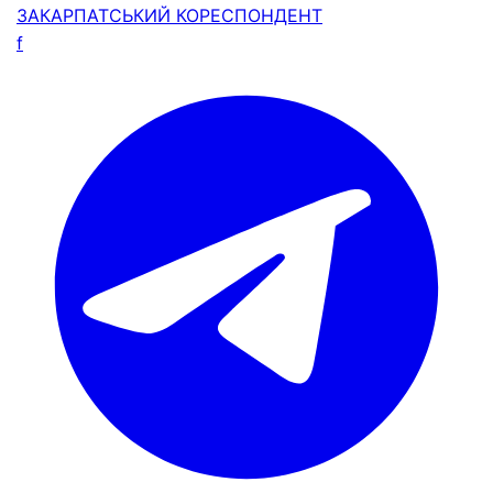
ЗАКАРПАТСЬКИЙ
КОРЕСПОНДЕНТ
f