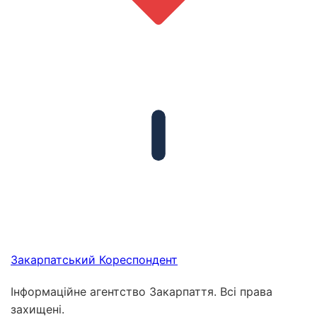
Закарпатський
Кореспондент
Інформаційне агентство Закарпаття. Всі права
захищені.