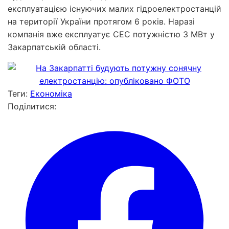
експлуатацією існуючих малих гідроелектростанцій
на території України протягом 6 років. Наразі
компанія вже експлуатує СЕС потужністю 3 МВт у
Закарпатській області.
Теги:
Економіка
Поділитися: