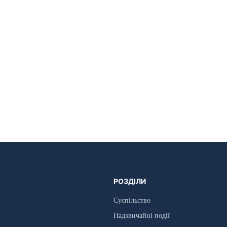
РОЗДІЛИ
Суспільство
Надзвичайні події