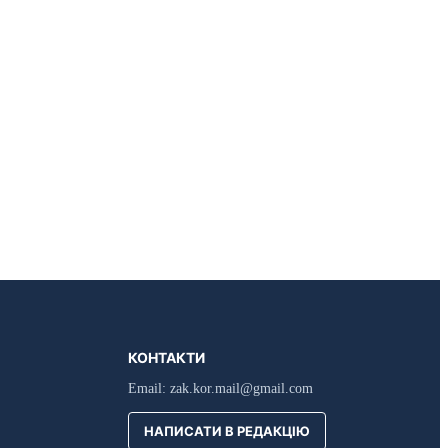
КОНТАКТИ
Email:
zak.kor.mail@gmail.com
НАПИСАТИ В РЕДАКЦІЮ