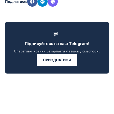
Поділитися:
💬
Підписуйтесь на наш Telegram!
Оперативні новини Закарпаття у вашому смартфоні.
ПРИЄДНАТИСЯ