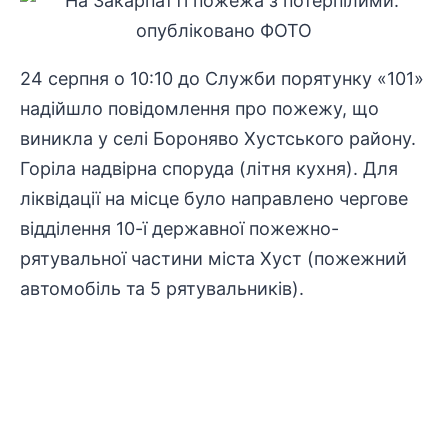
24 серпня о 10:10 до Служби порятунку «101»
надійшло повідомлення про пожежу, що
виникла у селі Бороняво Хустського району.
Горіла надвірна споруда (літня кухня). Для
ліквідації на місце було направлено чергове
відділення 10-ї державної пожежно-
рятувальної частини міста Хуст (пожежний
автомобіль та 5 рятувальників).