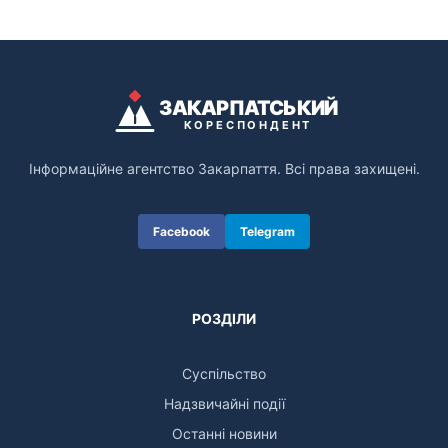
ЗАКАРПАТСЬКИЙ
КОРЕСПОНДЕНТ
Інформаційне агентство Закарпаття. Всі права захищені.
Facebook
Telegram
РОЗДІЛИ
Суспільство
Надзвичайні події
Останні новини