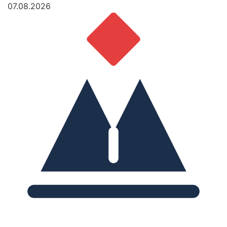
07.08.2026