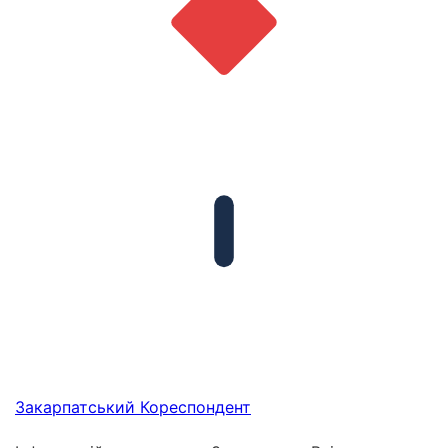
Закарпатський
Кореспондент