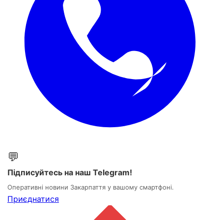
💬
Підписуйтесь на наш Telegram!
Оперативні новини Закарпаття у вашому смартфоні.
Приєднатися