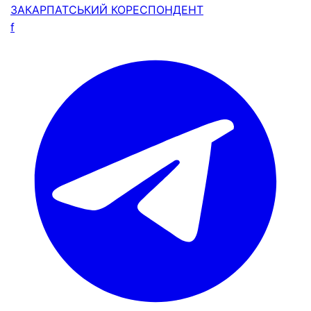
ЗАКАРПАТСЬКИЙ
КОРЕСПОНДЕНТ
f