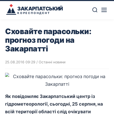
ЗАКАРПАТСЬКИЙ
КОРЕСПОНДЕНТ
Сховайте парасольки:
прогноз погоди на
Закарпатті
25.08.2016 09:29
/
Останні новини
Як повідомляє Закарпатський центр із
гідрометеорології, сьогодні, 25 серпня, на
всій території області слід очікувати