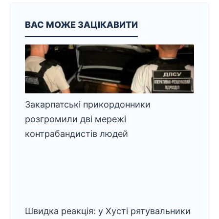
ВАС МОЖЕ ЗАЦІКАВИТИ
Закарпатські прикордонники
розгромили дві мережі
контрабандистів людей
Швидка реакція: у Хусті рятувальники