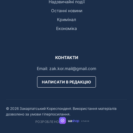
Надзвичайні події
Останні новини
Кримінал
Економіка
КОНТАКТИ
Email:
zak.kor.mail@gmail.com
НАПИСАТИ В РЕДАКЦІЮ
© 2026 Закарпатський Кореспондент. Використання матеріалів
дозволено за умови гіперпосилання.
ua
shop
РОЗРОБЛЕНО
STUDIO