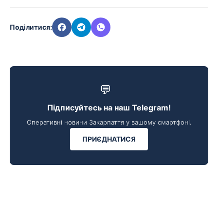
Поділитися:
💬
Підписуйтесь на наш Telegram!
Оперативні новини Закарпаття у вашому смартфоні.
ПРИЄДНАТИСЯ