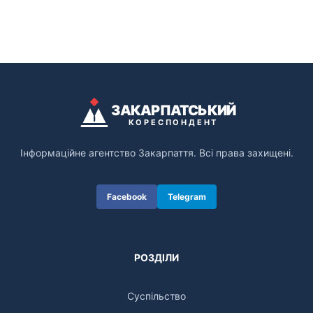
ЗАКАРПАТСЬКИЙ
КОРЕСПОНДЕНТ
Інформаційне агентство Закарпаття. Всі права захищені.
Facebook
Telegram
РОЗДІЛИ
Суспільство