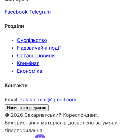
Facebook
Telegram
Розділи
Суспільство
Надзвичайні події
Останні новини
Кримінал
Економіка
Контакти
Email:
zak.kor.mail@gmail.com
Написати в редакцію
© 2026 Закарпатський Кореспондент.
Використання матеріалів дозволено за умови
гіперпосилання.