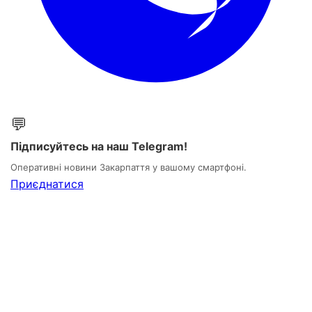
💬
Підписуйтесь на наш Telegram!
Оперативні новини Закарпаття у вашому смартфоні.
Приєднатися