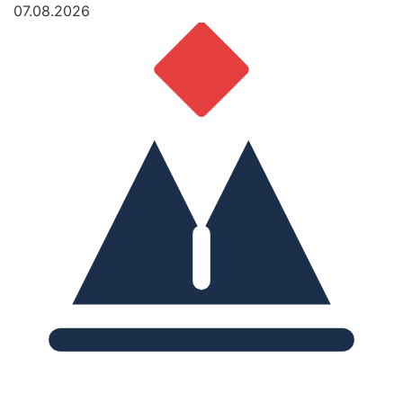
07.08.2026