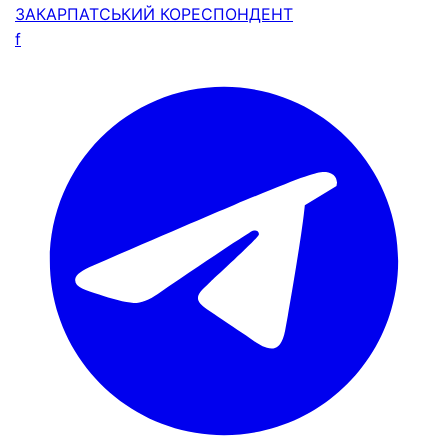
ЗАКАРПАТСЬКИЙ
КОРЕСПОНДЕНТ
f