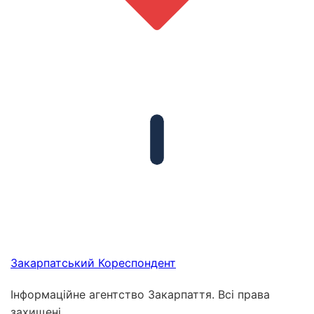
Закарпатський
Кореспондент
Інформаційне агентство Закарпаття. Всі права
захищені.