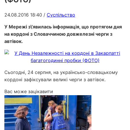
24.08.2016 18:40
/
Суспільство
У Мережі з\’явилась інформація, що протягом дня
на кордоні з Словаччиною довжелезні черги з
автівок.
Сьогодні, 24 серпня, на українсько-словацькому
кордоні зафіксували великі черги з автівок.
Вас може зацікавити