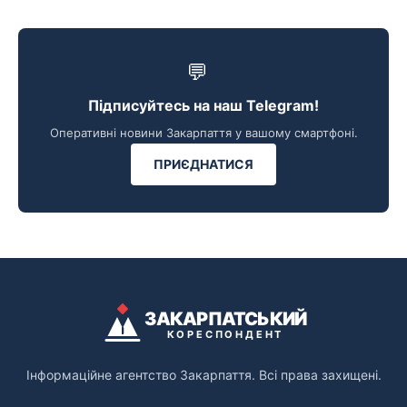
💬
Підписуйтесь на наш Telegram!
Оперативні новини Закарпаття у вашому смартфоні.
ПРИЄДНАТИСЯ
ЗАКАРПАТСЬКИЙ
КОРЕСПОНДЕНТ
Інформаційне агентство Закарпаття. Всі права захищені.