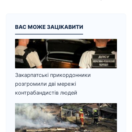
ВАС МОЖЕ ЗАЦІКАВИТИ
Закарпатські прикордонники
розгромили дві мережі
контрабандистів людей