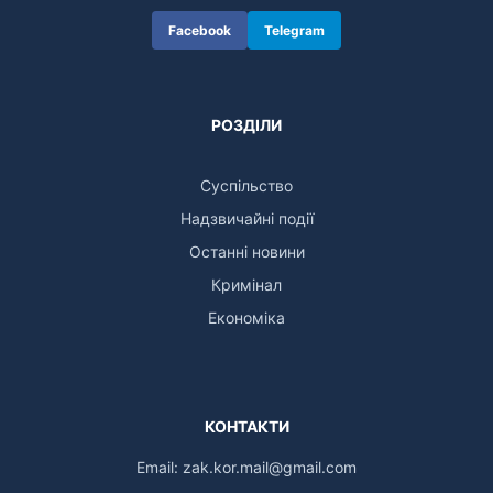
Facebook
Telegram
РОЗДІЛИ
Суспільство
Надзвичайні події
Останні новини
Кримінал
Економіка
КОНТАКТИ
Email:
zak.kor.mail@gmail.com