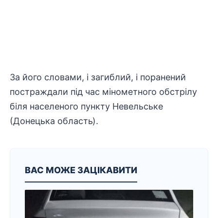
За його словами, і загиблий, і поранений
постраждали під час мінометного обстрілу
біля населеного пункту Невельське
(Донецька область).
ВАС МОЖЕ ЗАЦІКАВИТИ