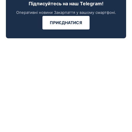
Підписуйтесь на наш Telegram!
Оперативні новини Закарпаття у вашому смартфоні.
ПРИЄДНАТИСЯ