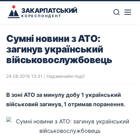
ЗАКАРПАТСЬКИЙ
КОРЕСПОНДЕНТ
Сумні новини з АТО:
загинув український
військовослужбовець
24.08.2016 13:31
/
Надзвичайні події
В зоні АТО за минулу добу 1 український
військовий загинув, 1 отримав поранення.