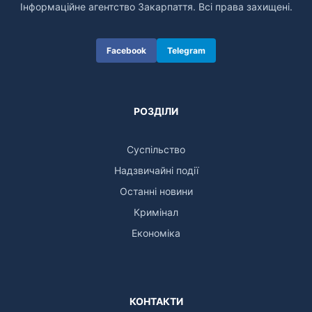
Інформаційне агентство Закарпаття. Всі права захищені.
Facebook
Telegram
РОЗДІЛИ
Суспільство
Надзвичайні події
Останні новини
Кримінал
Економіка
КОНТАКТИ