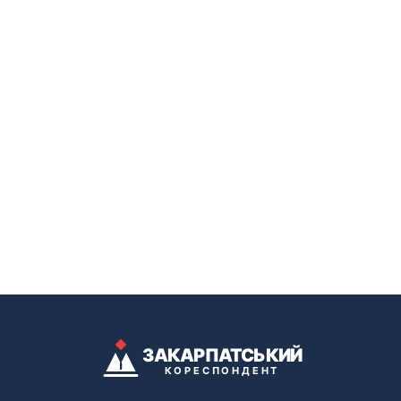
ЗАКАРПАТСЬКИЙ
КОРЕСПОНДЕНТ