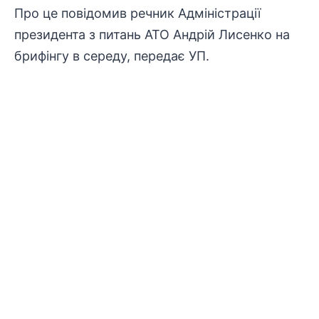
Про це повідомив речник Адміністрації
президента з питань АТО Андрій Лисенко на
брифінгу в середу, передає
УП
.