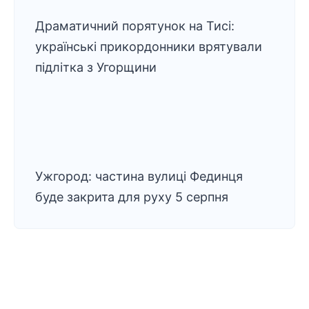
Драматичний порятунок на Тисі:
українські прикордонники врятували
підлітка з Угорщини
Ужгород: частина вулиці Фединця
буде закрита для руху 5 серпня