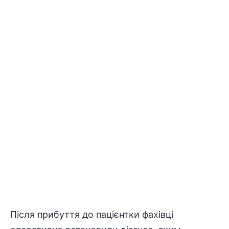
Після прибуття до пацієнтки фахівці