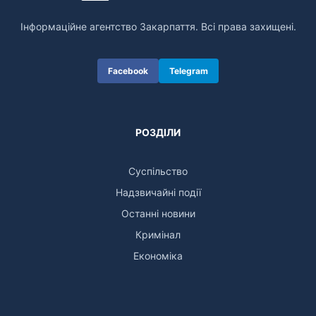
Інформаційне агентство Закарпаття. Всі права захищені.
Facebook
Telegram
РОЗДІЛИ
Суспільство
Надзвичайні події
Останні новини
Кримінал
Економіка