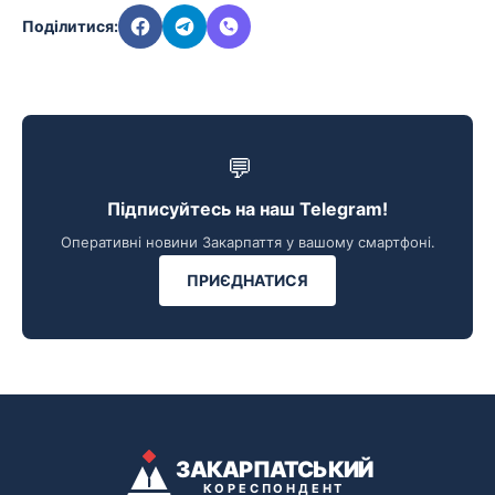
Поділитися:
💬
Підписуйтесь на наш Telegram!
Оперативні новини Закарпаття у вашому смартфоні.
ПРИЄДНАТИСЯ
ЗАКАРПАТСЬКИЙ
КОРЕСПОНДЕНТ