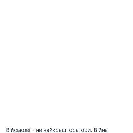
Військові – не найкращі оратори. Війна