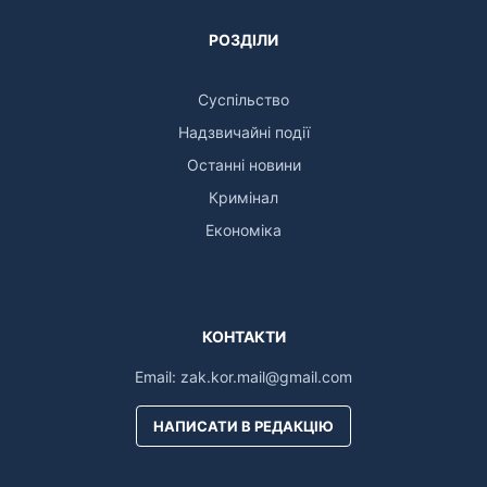
РОЗДІЛИ
Суспільство
Надзвичайні події
Останні новини
Кримінал
Економіка
КОНТАКТИ
Email:
zak.kor.mail@gmail.com
НАПИСАТИ В РЕДАКЦІЮ