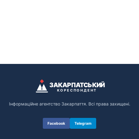
ЗАКАРПАТСЬКИЙ
КОРЕСПОНДЕНТ
Інформаційне агентство Закарпаття. Всі права захищені.
Facebook
Telegram