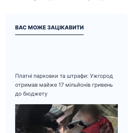
ВАС МОЖЕ ЗАЦІКАВИТИ
Платні парковки та штрафи: Ужгород
отримав майже 17 мільйонів гривень
до бюджету