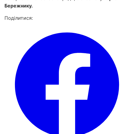
Бережнику.
Поділитися: