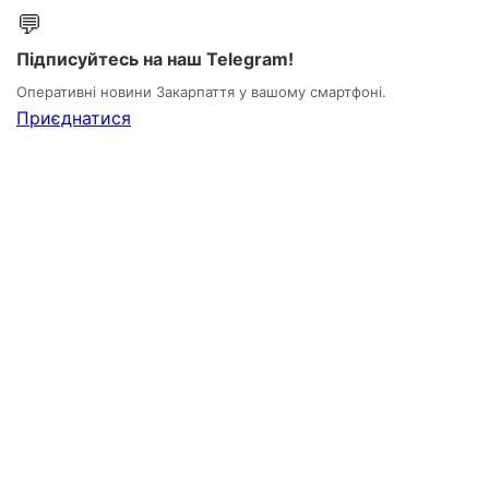
💬
Підписуйтесь на наш Telegram!
Оперативні новини Закарпаття у вашому смартфоні.
Приєднатися