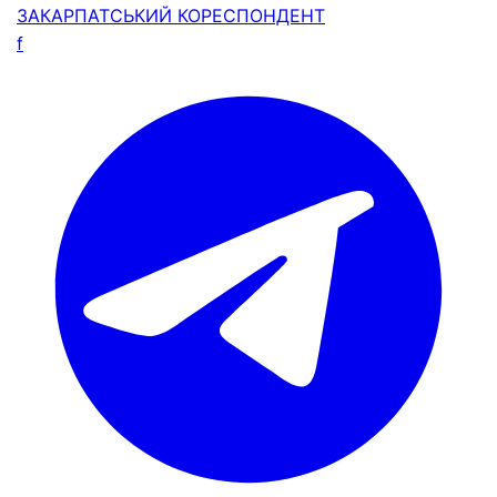
ЗАКАРПАТСЬКИЙ
КОРЕСПОНДЕНТ
f