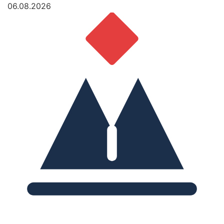
06.08.2026