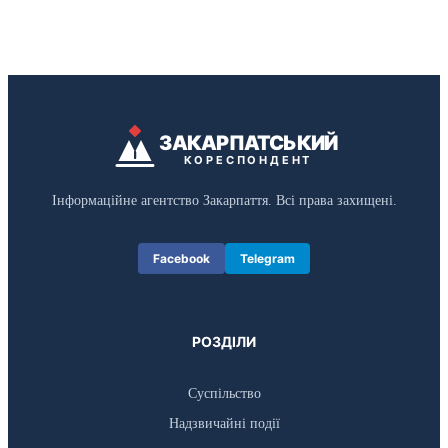
ЗАКАРПАТСЬКИЙ
КОРЕСПОНДЕНТ
Інформаційне агентство Закарпаття. Всі права захищені.
Facebook
Telegram
РОЗДІЛИ
Суспільство
Надзвичайні події