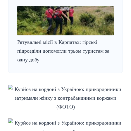
Рятувальні місії в Карпатах: гірські
підрозділи допомогли трьом туристам за
одну добу