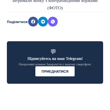
Поділитися:
💬
Підписуйтесь на наш Telegram!
Оперативні новини Закарпаття у вашому смартфоні.
ПРИЄДНАТИСЯ