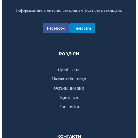
Інформаційне агентство Закарпаття. Всі права захищені.
Facebook
Telegram
РОЗДІЛИ
Суспільство
Надзвичайні події
Останні новини
Кримінал
Економіка
КОНТАКТИ