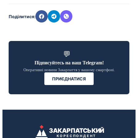
Поділитися:
💬
Підписуйтесь на наш Telegram!
Оперативні новини Закарпаття у вашому смартфоні.
ПРИЄДНАТИСЯ
ЗАКАРПАТСЬКИЙ
КОРЕСПОНДЕНТ