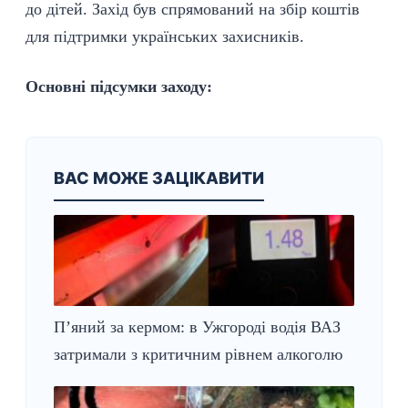
до дітей. Захід був спрямований на збір коштів
для
підтримки
українських
захисників
.
Основні підсумки заходу:
ВАС МОЖЕ ЗАЦІКАВИТИ
П’яний за кермом: в Ужгороді водія ВАЗ
затримали з критичним рівнем алкоголю