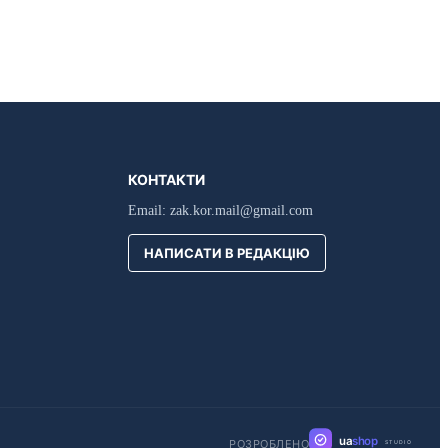
КОНТАКТИ
Email:
zak.kor.mail@gmail.com
НАПИСАТИ В РЕДАКЦІЮ
ua
shop
РОЗРОБЛЕНО
STUDIO