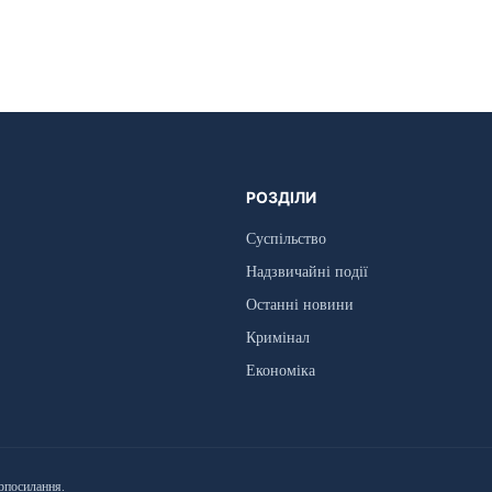
РОЗДІЛИ
Суспільство
Надзвичайні події
Останні новини
Кримінал
Економіка
рпосилання.