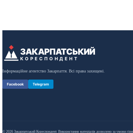
ЗАКАРПАТСЬКИЙ
КОРЕСПОНДЕНТ
Інформаційне агентство Закарпаття. Всі права захищені.
Facebook
Telegram
© 2026 Закарпатський Кореспондент. Використання матеріалів дозволено за умови гіпе