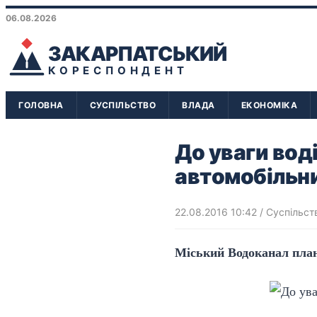
06.08.2026
ЗАКАРПАТСЬКИЙ
КОРЕСПОНДЕНТ
ГОЛОВНА
СУСПІЛЬСТВО
ВЛАДА
ЕКОНОМІКА
До уваги вод
автомобільн
22.08.2016 10:42
/
Суспільст
Міський Водоканал план