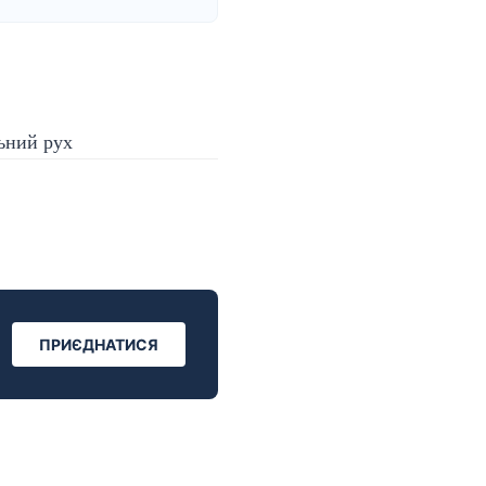
ПРИЄДНАТИСЯ