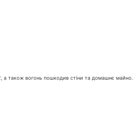
, а також вогонь пошкодив стіни та домашнє майно.