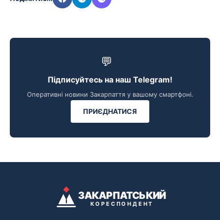
💬
Підписуйтесь на наш Telegram!
Оперативні новини Закарпаття у вашому смартфоні.
ПРИЄДНАТИСЯ
ЗАКАРПАТСЬКИЙ
КОРЕСПОНДЕНТ