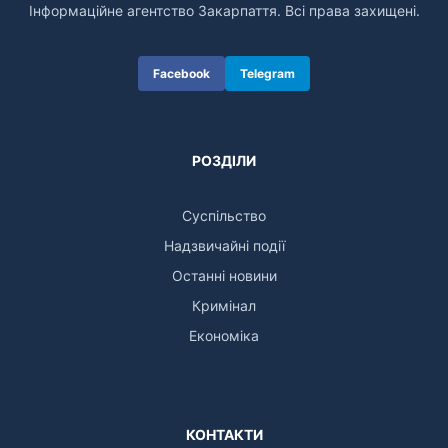
Інформаційне агентство Закарпаття. Всі права захищені.
Facebook
Telegram
РОЗДІЛИ
Суспільство
Надзвичайні події
Останні новини
Кримінал
Економіка
КОНТАКТИ