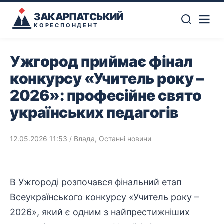
ЗАКАРПАТСЬКИЙ
КОРЕСПОНДЕНТ
Ужгород приймає фінал
конкурсу «Учитель року –
2026»: професійне свято
українських педагогів
12.05.2026 11:53
/
Влада
,
Останні новини
В Ужгороді розпочався фінальний етап
Всеукраїнського конкурсу «Учитель року –
2026», який є одним з найпрестижніших