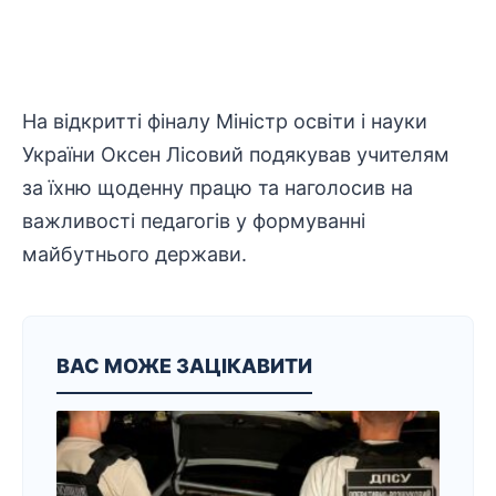
На відкритті фіналу Міністр освіти і науки
України Оксен Лісовий подякував учителям
за їхню щоденну працю та наголосив на
важливості педагогів у формуванні
майбутнього держави.
ВАС МОЖЕ ЗАЦІКАВИТИ