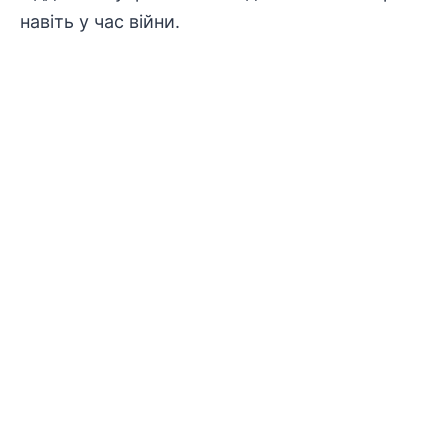
навіть у час війни.