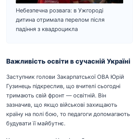
Небезпечна розвага: в Ужгороді
дитина отримала перелом після
падіння з квадроцикла
Важливість освіти в сучасній Україні
Заступник голови Закарпатської ОВА
Юрій
Гузинець
підкреслив, що вчителі сьогодні
тримають свій фронт — освітній. Він
зазначив, що якщо
військові
захищають
країну на полі бою, то педагоги допомагають
будувати її майбутнє.