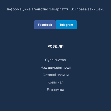
Інформаційне агентство Закарпаття. Всі права захищені.
Facebook
Telegram
РОЗДІЛИ
Суспільство
Надзвичайні події
Останні новини
Кримінал
Економіка