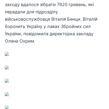
заходу вдалося зібрати 7620 гривень, які
передали для
підрозділу
військовослужбовця
Віталія Бенци. Віталій
боронить Україну у лавах Збройних сил
України, повідомила директорка закладу
Олена Охрим.