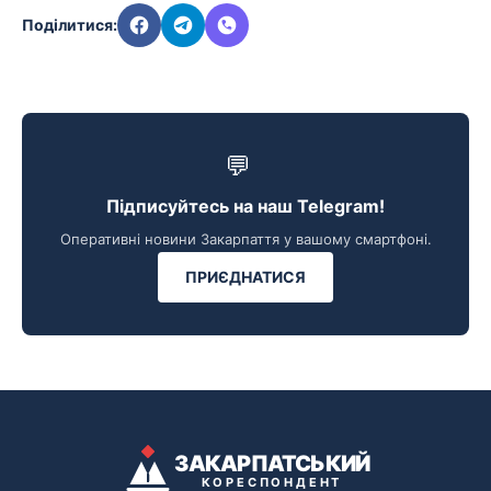
Поділитися:
💬
Підписуйтесь на наш Telegram!
Оперативні новини Закарпаття у вашому смартфоні.
ПРИЄДНАТИСЯ
ЗАКАРПАТСЬКИЙ
КОРЕСПОНДЕНТ