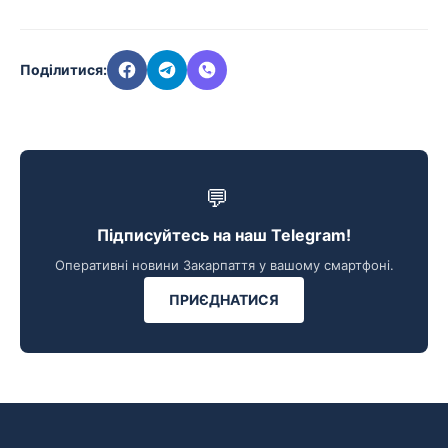
Поділитися:
💬
Підписуйтесь на наш Telegram!
Оперативні новини Закарпаття у вашому смартфоні.
ПРИЄДНАТИСЯ