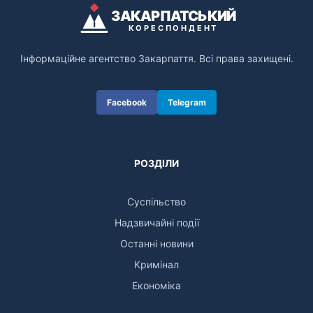
ЗАКАРПАТСЬКИЙ
КОРЕСПОНДЕНТ
Інформаційне агентство Закарпаття. Всі права захищені.
Facebook
Telegram
РОЗДІЛИ
Суспільство
Надзвичайні події
Останні новини
Кримінал
Економіка