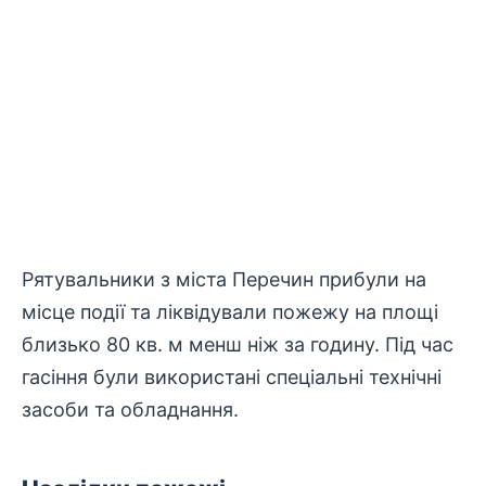
Рятувальники з міста Перечин прибули на
місце події та
ліквідували
пожежу на площі
близько 80 кв. м менш ніж за годину. Під час
гасіння були використані спеціальні технічні
засоби та обладнання.