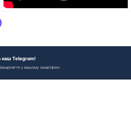
 наш Telegram!
Закарпаття у вашому смартфоні.