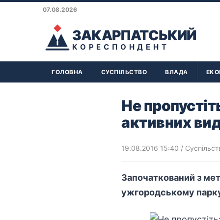
07.08.2026
ЗАКАРПАТСЬКИЙ
КОРЕСПОНДЕНТ
ГОЛОВНА
СУСПІЛЬСТВО
ВЛАДА
ЕКО
Не пропустіт
активних вид
19.08.2016 15:40
/
Суспільст
Започаткований з мет
ужгородському парку 