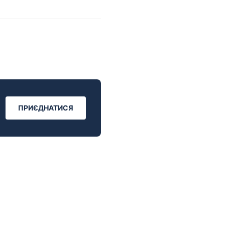
ПРИЄДНАТИСЯ