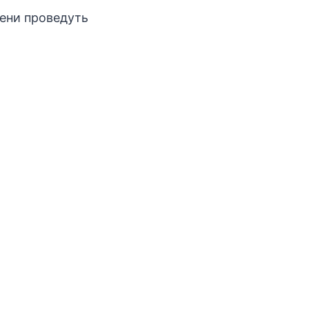
мени проведуть