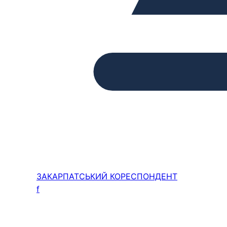
ЗАКАРПАТСЬКИЙ
КОРЕСПОНДЕНТ
f