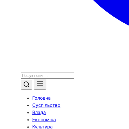
Головна
Суспільство
Влада
Економіка
Культура