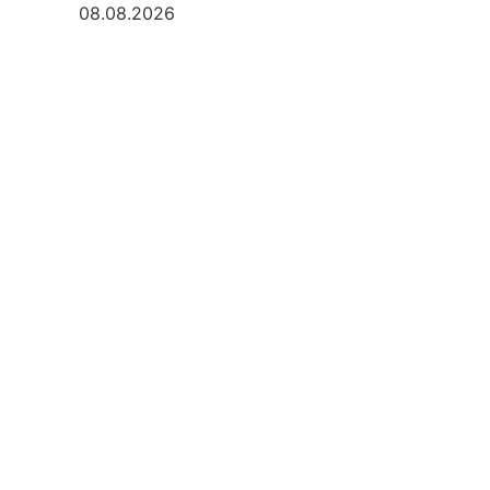
08.08.2026