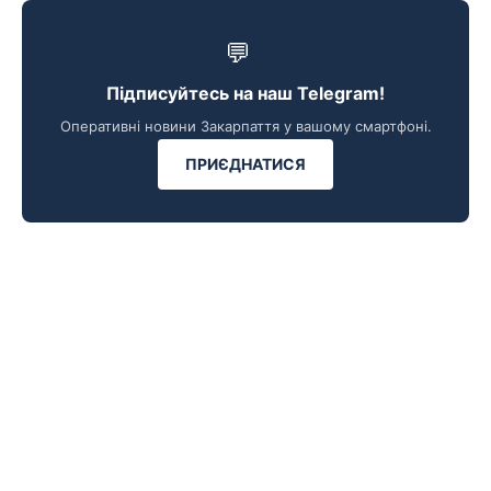
💬
Підписуйтесь на наш Telegram!
Оперативні новини Закарпаття у вашому смартфоні.
ПРИЄДНАТИСЯ