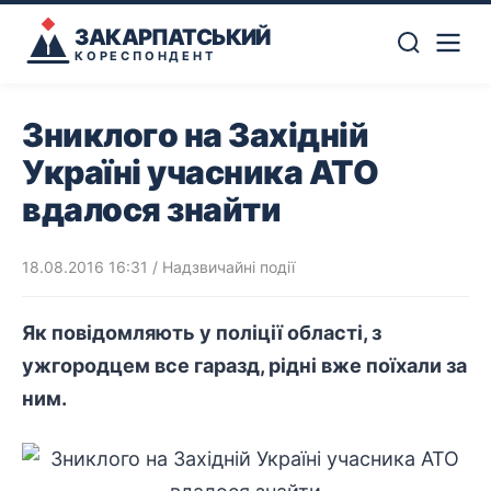
ЗАКАРПАТСЬКИЙ
КОРЕСПОНДЕНТ
Зниклого на Західній
Україні учасника АТО
вдалося знайти
18.08.2016 16:31
/
Надзвичайні події
Як повідомляють у поліції області, з
ужгородцем все гаразд, рідні вже поїхали за
ним.