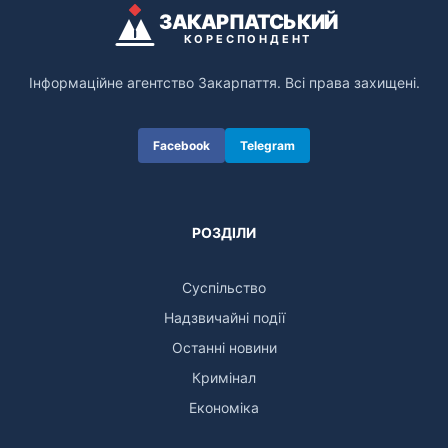
ЗАКАРПАТСЬКИЙ
КОРЕСПОНДЕНТ
Інформаційне агентство Закарпаття. Всі права захищені.
Facebook
Telegram
РОЗДІЛИ
Суспільство
Надзвичайні події
Останні новини
Кримінал
Економіка