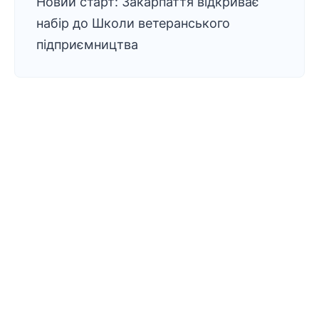
Новий старт: Закарпаття відкриває
набір до Школи ветеранського
підприємництва