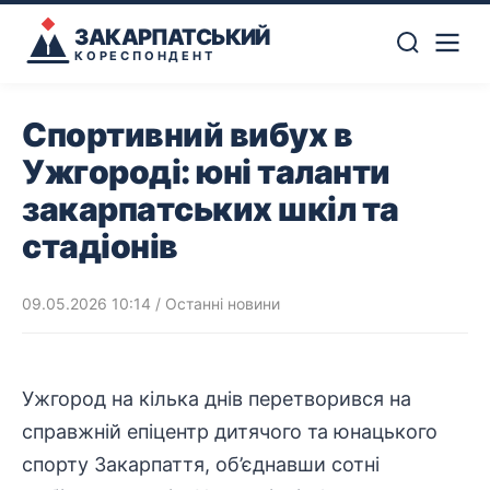
ЗАКАРПАТСЬКИЙ
КОРЕСПОНДЕНТ
Спортивний вибух в
Ужгороді: юні таланти
закарпатських шкіл та
стадіонів
09.05.2026 10:14
/
Останні новини
Ужгород на кілька днів перетворився на
справжній епіцентр дитячого та юнацького
спорту Закарпаття, об’єднавши сотні