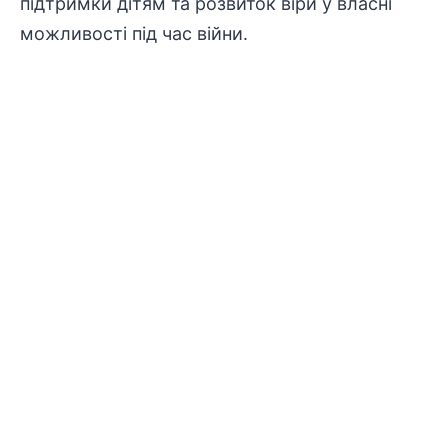
підтримки дітям та розвиток віри у власні
можливості під час війни.