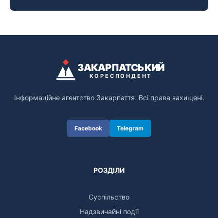
ЗАКАРПАТСЬКИЙ
КОРЕСПОНДЕНТ
Інформаційне агентство Закарпаття. Всі права захищені.
Facebook
Telegram
РОЗДІЛИ
Суспільство
Надзвичайні події