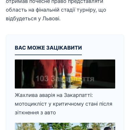
отримав почесне право представляти
область на фінальній стадії турніру, що
відбудеться у Львові.
ВАС МОЖЕ ЗАЦІКАВИТИ
Жахлива аварія на Закарпатті:
мотоцикліст у критичному стані після
зіткнення з авто