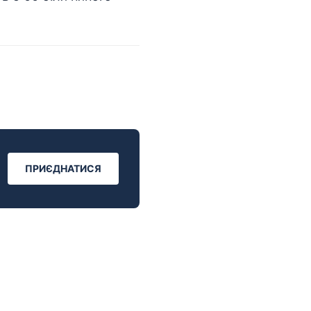
ПРИЄДНАТИСЯ