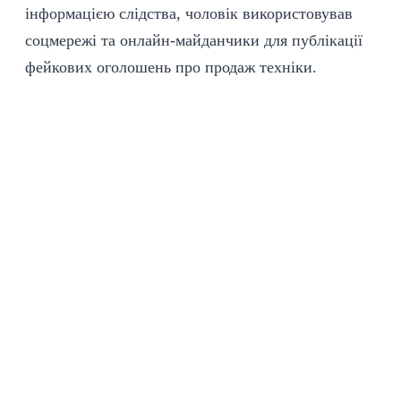
інформацією
слідства, чоловік використовував
соцмережі та онлайн-майданчики для публікації
фейкових оголошень про продаж техніки.