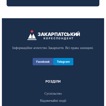
ЗАКАРПАТСЬКИЙ
КОРЕСПОНДЕНТ
Інформаційне агентство Закарпаття. Всі права захищені.
Facebook
Telegram
РОЗДІЛИ
Суспільство
Надзвичайні події