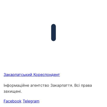
Закарпатський
Кореспондент
Інформаційне агентство Закарпаття. Всі права
захищені.
Facebook
Telegram