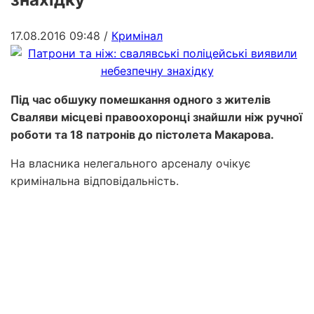
17.08.2016 09:48
/
Кримінал
Під час обшуку помешкання одного з жителів
Сваляви місцеві правоохоронці знайшли ніж ручної
роботи та 18 патронів до пістолета Макарова.
На власника нелегального арсеналу очікує
кримінальна відповідальність.