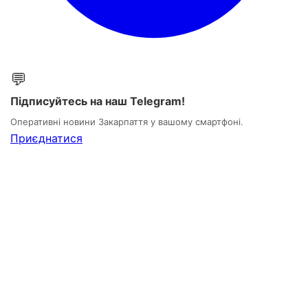
💬
Підписуйтесь на наш Telegram!
Оперативні новини Закарпаття у вашому смартфоні.
Приєднатися