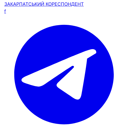
ЗАКАРПАТСЬКИЙ
КОРЕСПОНДЕНТ
f