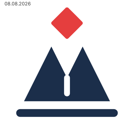
08.08.2026