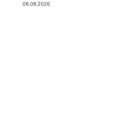
08.08.2026