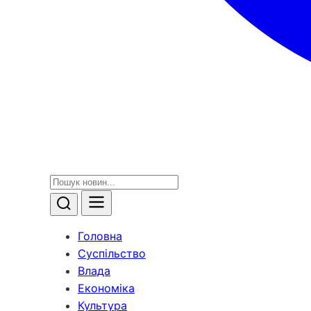
Головна
Суспільство
Влада
Економіка
Культура