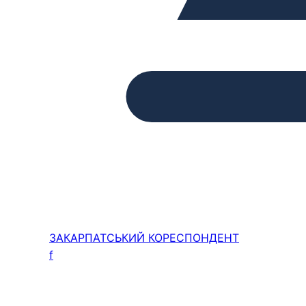
ЗАКАРПАТСЬКИЙ
КОРЕСПОНДЕНТ
f