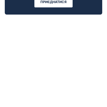
ПРИЄДНАТИСЯ