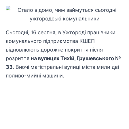
Сьогодні, 16 серпня, в Ужгороді працівники
комунального підприємства КШЕП
відновлюють дорожнє покриття після
розриття
на вулицях Тихій, Грушевського №
33
. Вночі магістральні вулиці міста мили дві
поливо-мийні машини.