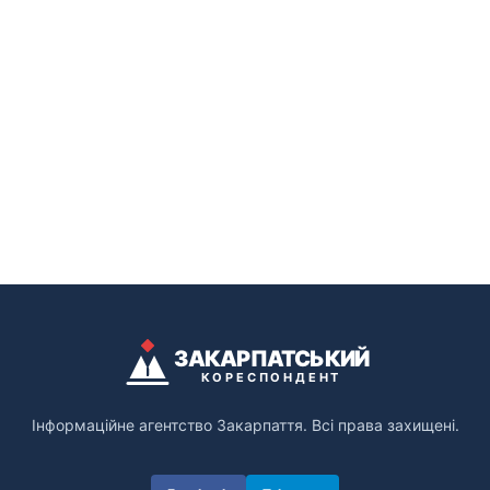
ЗАКАРПАТСЬКИЙ
КОРЕСПОНДЕНТ
Інформаційне агентство Закарпаття. Всі права захищені.