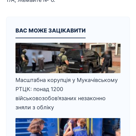
ВАС МОЖЕ ЗАЦІКАВИТИ
Масштабна корупція у Мукачівському
РТЦК: понад 1200
військовозобов’язаних незаконно
зняли з обліку