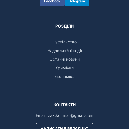
Facebook
Telegram
РОЗДІЛИ
Суспільство
Надзвичайні події
Останні новини
Кримінал
Економіка
КОНТАКТИ
Email:
zak.kor.mail@gmail.com
НАПИСАТИ В РЕДАКЦІЮ