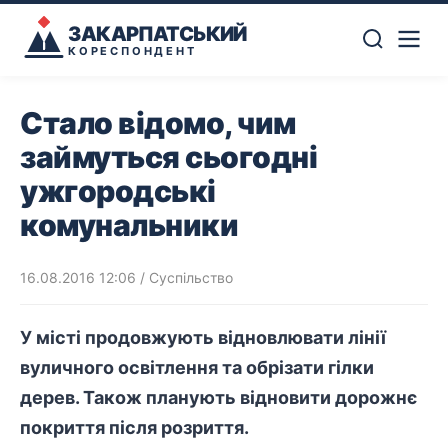
ЗАКАРПАТСЬКИЙ
КОРЕСПОНДЕНТ
Стало відомо, чим
займуться сьогодні
ужгородські
комунальники
16.08.2016 12:06
/
Суспільство
У місті продовжують відновлювати лінії
вуличного освітлення та обрізати гілки
дерев. Також планують відновити дорожнє
покриття після розриття.