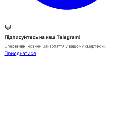
💬
Підписуйтесь на наш Telegram!
Оперативні новини Закарпаття у вашому смартфоні.
Приєднатися