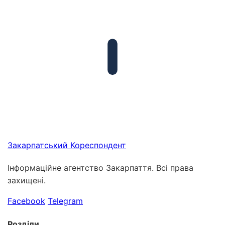
Закарпатський
Кореспондент
Інформаційне агентство Закарпаття. Всі права
захищені.
Facebook
Telegram
Розділи