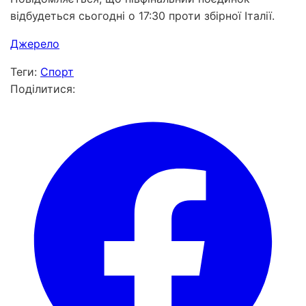
відбудеться сьогодні о 17:30 проти збірної Італії.
Джерело
Теги:
Спорт
Поділитися: