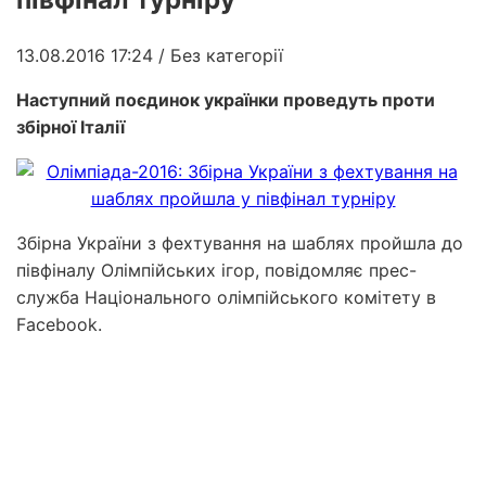
13.08.2016 17:24
/ Без категорії
Наступний поєдинок українки проведуть проти
збірної Італії
Збірна України з фехтування на шаблях пройшла до
півфіналу Олімпійських ігор, повідомляє прес-
служба Національного олімпійського комітету в
Facebook.