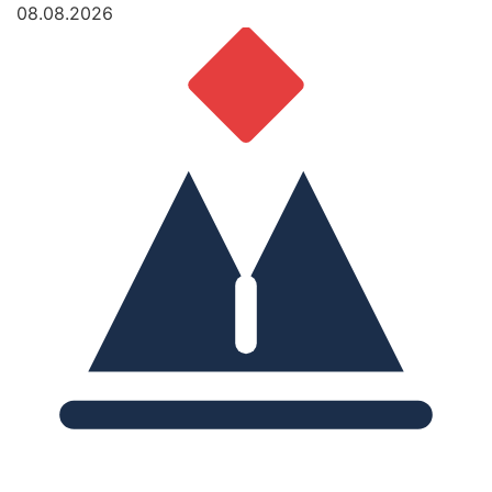
08.08.2026