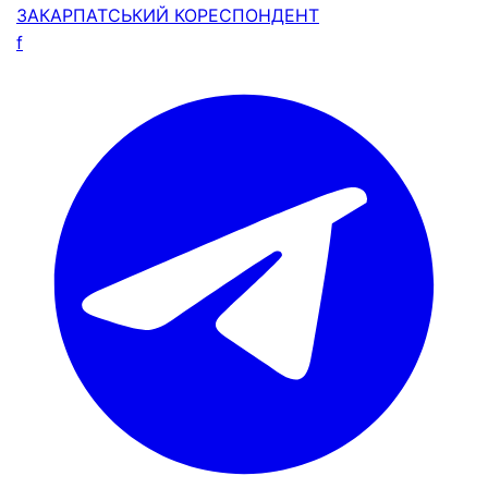
ЗАКАРПАТСЬКИЙ
КОРЕСПОНДЕНТ
f