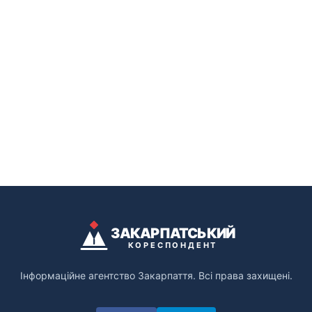
ЗАКАРПАТСЬКИЙ
КОРЕСПОНДЕНТ
Інформаційне агентство Закарпаття. Всі права захищені.