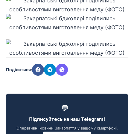
Поділитися:
💬
Підписуйтесь на наш Telegram!
Оперативні новини Закарпаття у вашому смартфоні.