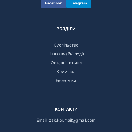
Facebook
Telegram
РОЗДІЛИ
Суспільство
Надзвичайні події
Останні новини
Кримінал
Економіка
КОНТАКТИ
Email:
zak.kor.mail@gmail.com