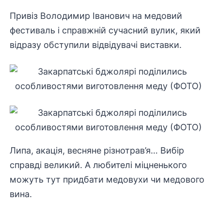
Привіз Володимир Іванович на медовий
фестиваль і справжній сучасний вулик, який
відразу обступили відвідувачі виставки.
Липа, акація, весняне різнотрав’я… Вибір
справді великий. А любителі міцненького
можуть тут придбати медовухи чи медового
вина.