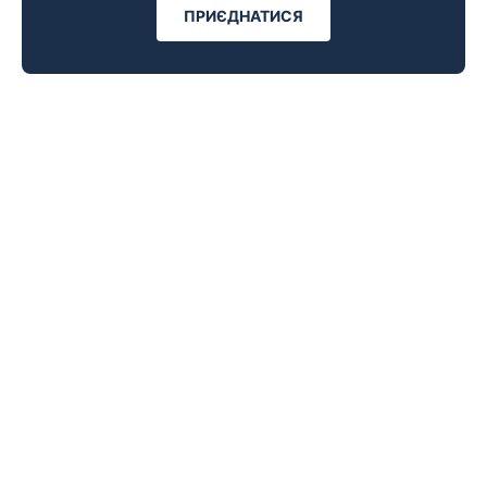
ПРИЄДНАТИСЯ