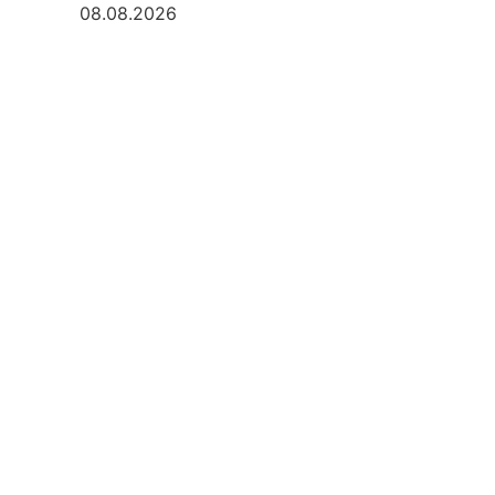
08.08.2026