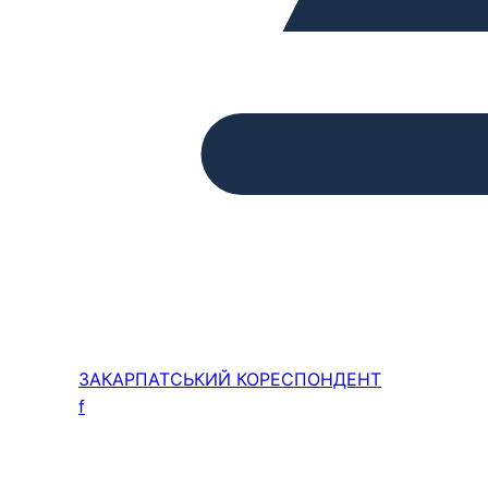
ЗАКАРПАТСЬКИЙ
КОРЕСПОНДЕНТ
f