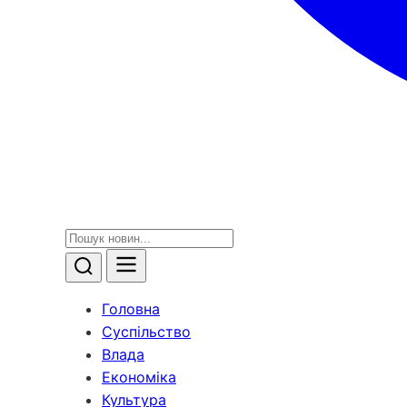
Головна
Суспільство
Влада
Економіка
Культура