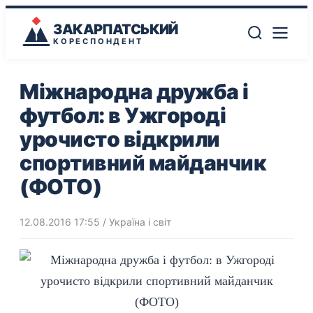
ЗАКАРПАТСЬКИЙ
КОРЕСПОНДЕНТ
Міжнародна дружба і
футбол: в Ужгороді
урочисто відкрили
спортивний майданчик
(ФОТО)
12.08.2016 17:55
/
Україна і світ