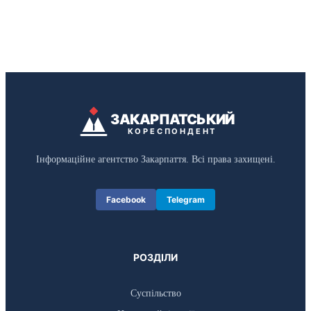
ЗАКАРПАТСЬКИЙ
КОРЕСПОНДЕНТ
Інформаційне агентство Закарпаття. Всі права захищені.
Facebook
Telegram
РОЗДІЛИ
Суспільство