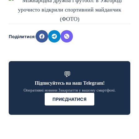
Поділитися:
💬
Підписуйтесь на наш Telegram!
Оперативні новини Закарпаття у вашому смартфоні.
ПРИЄДНАТИСЯ