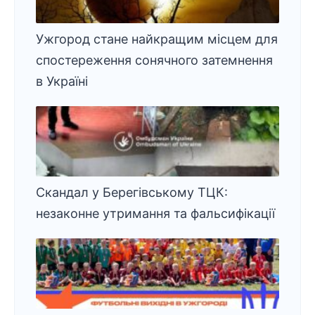
Ужгород стане найкращим місцем для
спостереження сонячного затемнення
в Україні
Скандал у Берегівському ТЦК:
незаконне утримання та фальсифікації