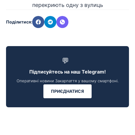
Поділитися:
💬
Підписуйтесь на наш Telegram!
Оперативні новини Закарпаття у вашому смартфоні.
ПРИЄДНАТИСЯ