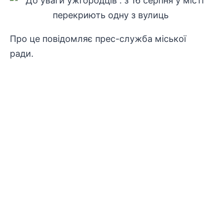
Про це повідомляє прес-служба міської
ради.