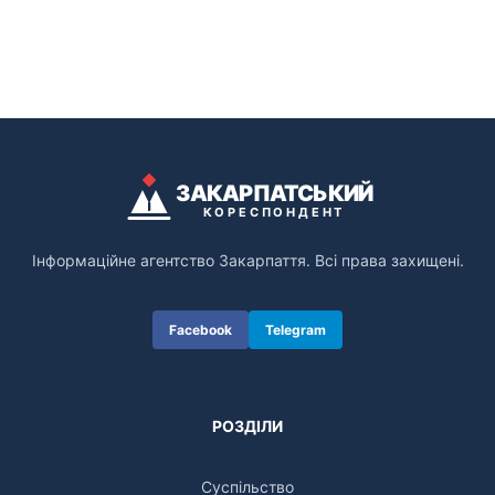
ЗАКАРПАТСЬКИЙ
КОРЕСПОНДЕНТ
Інформаційне агентство Закарпаття. Всі права захищені.
Facebook
Telegram
РОЗДІЛИ
Суспільство