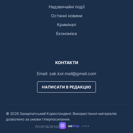
Надзвичайні події
Останні новини
Кримінал
Економіка
КОНТАКТИ
Email:
zak.kor.mail@gmail.com
НАПИСАТИ В РЕДАКЦІЮ
© 2026 Закарпатський Кореспондент. Використання матеріалів
дозволено за умови гіперпосилання.
ua
shop
РОЗРОБЛЕНО
STUDIO