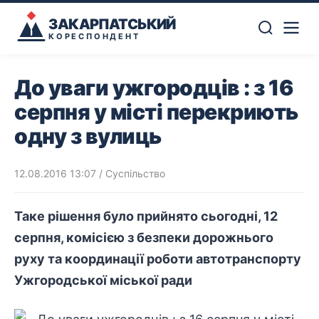
ЗАКАРПАТСЬКИЙ
КОРЕСПОНДЕНТ
До уваги ужгородців : з 16
серпня у місті перекриють
одну з вулиць
12.08.2016 13:07
/
Суспільство
Таке рішення було прийнято сьогодні, 12
серпня, комісією з безпеки дорожнього
руху та координації роботи автотранспорту
Ужгородської міської ради