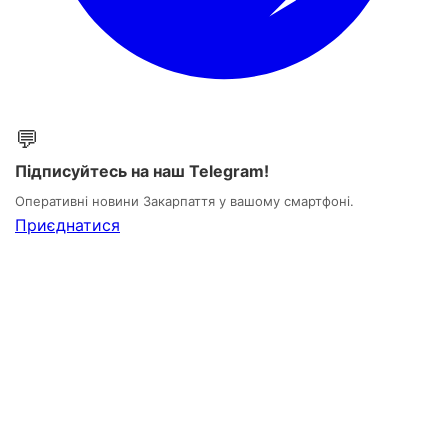
💬
Підписуйтесь на наш Telegram!
Оперативні новини Закарпаття у вашому смартфоні.
Приєднатися