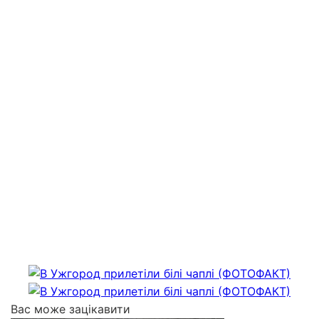
Вас може зацікавити