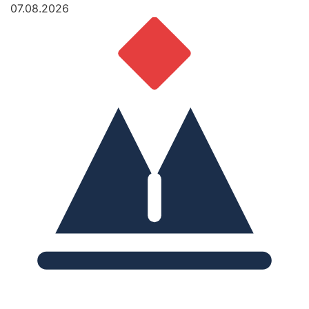
07.08.2026