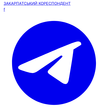
ЗАКАРПАТСЬКИЙ
КОРЕСПОНДЕНТ
f