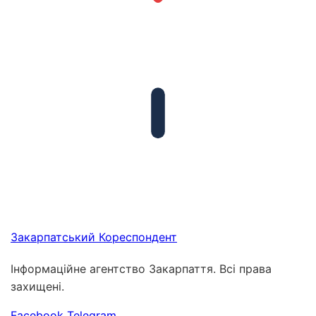
Закарпатський
Кореспондент
Інформаційне агентство Закарпаття. Всі права
захищені.
Facebook
Telegram