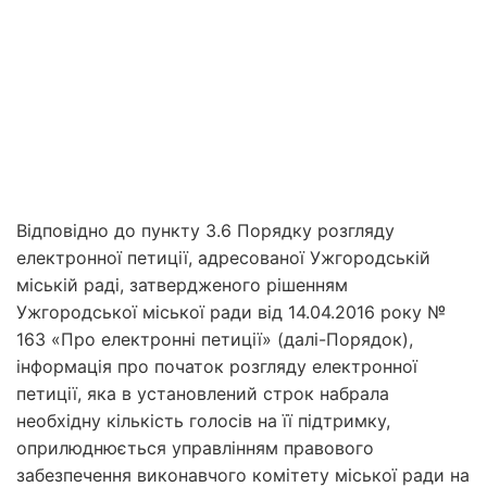
Відповідно до пункту 3.6 Порядку розгляду
електронної петиції, адресованої Ужгородській
міській раді, затвердженого рішенням
Ужгородської міської ради від 14.04.2016 року №
163 «Про електронні петиції» (далі-Порядок),
інформація про початок розгляду електронної
петиції, яка в установлений строк набрала
необхідну кількість голосів на її підтримку,
оприлюднюється управлінням правового
забезпечення виконавчого комітету міської ради на