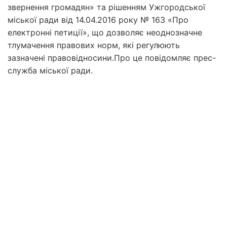
звернення громадян» та рішенням Ужгородської
міської ради від 14.04.2016 року № 163 «Про
електронні петиції», що дозволяє неоднозначне
тлумачення правових норм, які регулюють
зазначені правовідносини.Про це повідомляє прес-
служба міської ради.