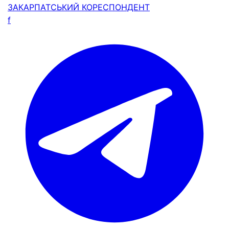
ЗАКАРПАТСЬКИЙ
КОРЕСПОНДЕНТ
f