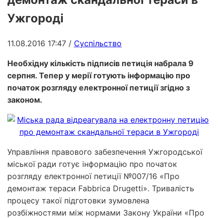
Ужгороді
11.08.2016 17:47
/
Суспільство
Необхідну кількість підписів петиція набрала 9
серпня. Тепер у мерії готують інформацію про
початок розгляду електронної петиції згідно з
законом.
Управління правового забезпечення Ужгородської
міської ради готує інформацію про початок
розгляду електронної петиції №007/16 «Про
демонтаж тераси Fabbrica Drugetti». Тривалість
процесу такої підготовки зумовлена
розбіжностями між нормами Закону України «Про