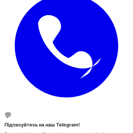
💬
Підписуйтесь на наш Telegram!