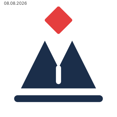
08.08.2026