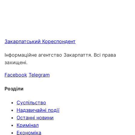
Закарпатський
Кореспондент
Інформаційне агентство Закарпаття. Всі права
захищені.
Facebook
Telegram
Розділи
Суспільство
Надзвичайні події
Останні новини
Кримінал
Економіка