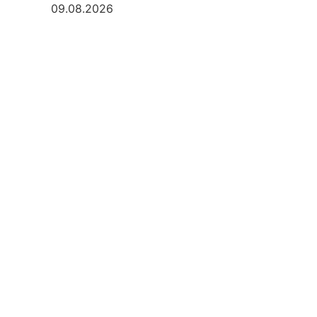
09.08.2026