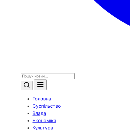
Головна
Суспільство
Влада
Економіка
Культура