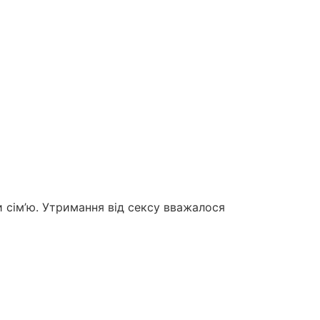
и сім’ю. Утримання від сексу вважалося