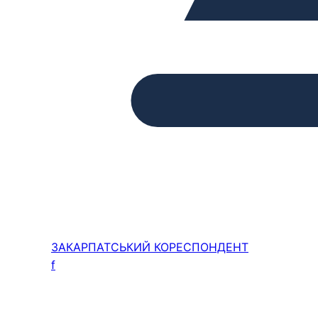
ЗАКАРПАТСЬКИЙ
КОРЕСПОНДЕНТ
f