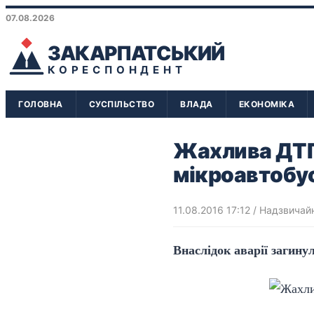
07.08.2026
ЗАКАРПАТСЬКИЙ
КОРЕСПОНДЕНТ
ГОЛОВНА
СУСПІЛЬСТВО
ВЛАДА
ЕКОНОМІКА
Жахлива ДТП 
мікроавтобу
11.08.2016 17:12
/
Надзвичайн
Внаслідок аварії загину