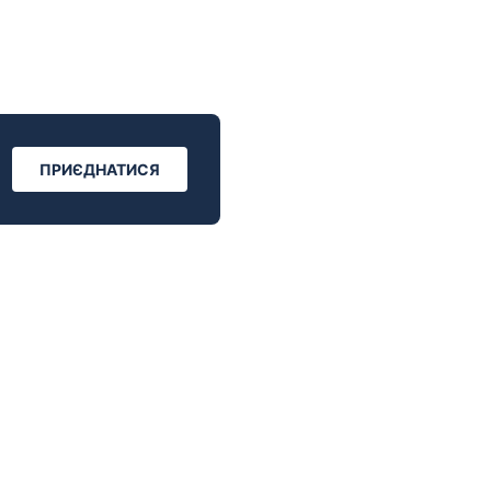
ПРИЄДНАТИСЯ