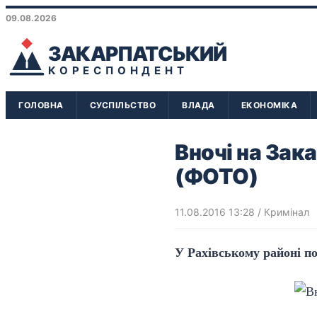
09.08.2026
ЗАКАРПАТСЬКИЙ
КОРЕСПОНДЕНТ
ГОЛОВНА
СУСПІЛЬСТВО
ВЛАДА
ЕКОНОМІКА
Вночі на Зак
(ФОТО)
11.08.2016 13:28
/
Кримінал
У Рахівському районі п