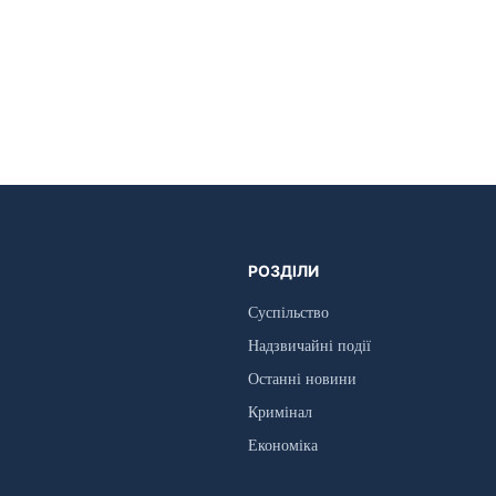
РОЗДІЛИ
Суспільство
Надзвичайні події
Останні новини
Кримінал
Економіка