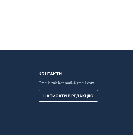
КОНТАКТИ
Email:
zak.kor.mail@gmail.com
НАПИСАТИ В РЕДАКЦІЮ