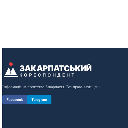
ЗАКАРПАТСЬКИЙ
КОРЕСПОНДЕНТ
Інформаційне агентство Закарпаття. Всі права захищені.
Facebook
Telegram