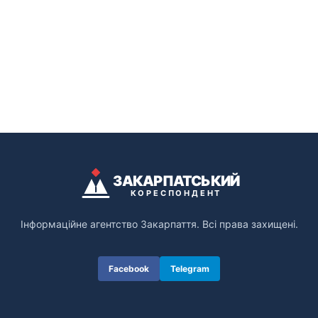
ЗАКАРПАТСЬКИЙ
КОРЕСПОНДЕНТ
Інформаційне агентство Закарпаття. Всі права захищені.
Facebook
Telegram