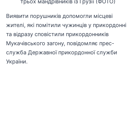
Виявити порушників допомогли місцеві
жителі, які помітили чужинців у прикордонні
та відразу сповістили прикордонників
Мукачівського загону, повідомляє прес-
служба Державної прикордонної служби
України.