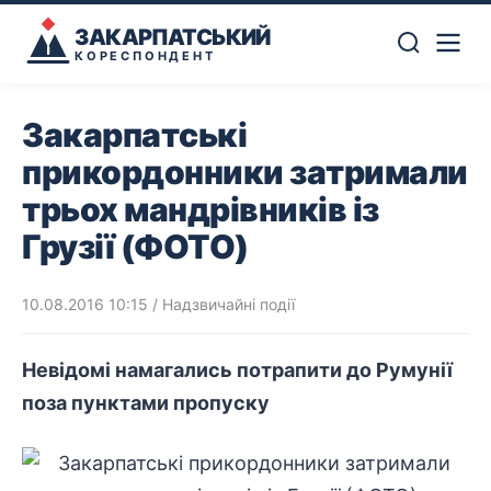
ЗАКАРПАТСЬКИЙ
КОРЕСПОНДЕНТ
Закарпатські
прикордонники затримали
трьох мандрівників із
Грузії (ФОТО)
10.08.2016 10:15
/
Надзвичайні події
Невідомі намагались потрапити до Румунії
поза пунктами пропуску