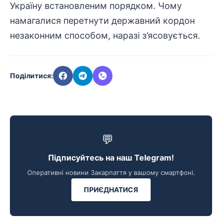
Україну встановленим порядком. Чому
намагалися перетнути державний кордон
незаконним способом, наразі з’ясовується.
Поділитися:
💬
Підписуйтесь на наш Telegram!
Оперативні новини Закарпаття у вашому смартфоні.
ПРИЄДНАТИСЯ