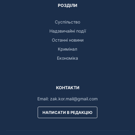
РОЗДІЛИ
Суспільство
Надзвичайні події
Останні новини
Кримінал
Економіка
КОНТАКТИ
Email:
zak.kor.mail@gmail.com
НАПИСАТИ В РЕДАКЦІЮ