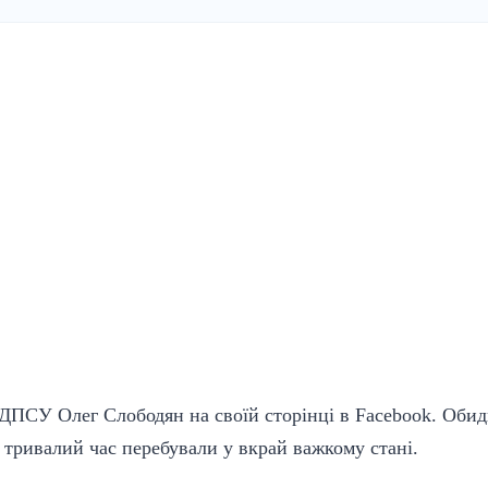
ДПСУ Олег Слободян на своїй сторінці в Facebook. Обид
 тривалий час перебували у вкрай важкому стані.