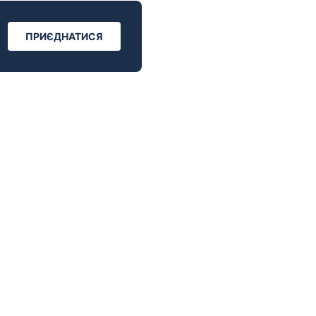
ПРИЄДНАТИСЯ