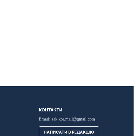
КОНТАКТИ
Email:
zak.kor.mail@gmail.com
НАПИСАТИ В РЕДАКЦІЮ