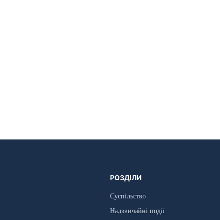
РОЗДІЛИ
Суспільство
Надзвичайні події