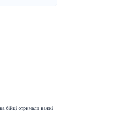
ва бійці отримали важкі