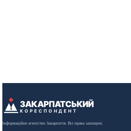
ЗАКАРПАТСЬКИЙ
КОРЕСПОНДЕНТ
Інформаційне агентство Закарпаття. Всі права захищені.