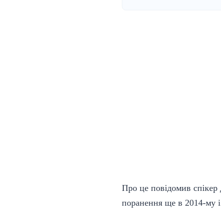
Про це повідомив спікер 
поранення ще в 2014-му і