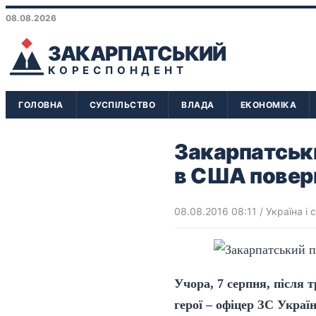
08.08.2026
ЗАКАРПАТСЬКИЙ
КОРЕСПОНДЕНТ
ГОЛОВНА
СУСПІЛЬСТВО
ВЛАДА
ЕКОНОМІКА
Закарпатськи
в США повер
08.08.2016 08:11
/
Україна і с
Учора, 7 серпня, після 
герої – офіцер ЗС Украї