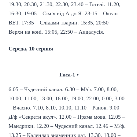
19:30, 20:30, 21:30, 22:30, 23:40 – Готелі. 11:20,
16:30, 19:05 – Сім’я від А до Я. 23:15 – Океан
ВЕТ. 17:35 – Слідами тварин. 15:35, 20:50 –
Верхи на коні. 15:05, 22:50 – Андалусія.
Середа, 10 серпня
Тиса-1 •
6.05 – Чудесний канал. 6.30 – М/ф. 7.00, 8.00,
10.00, 11.00, 13.00, 16.00, 19.00, 22.00, 0.00, 3.00
– Вчасно. 7.10, 8.10, 10.10, 11.10 – Ранок. 9.00 –
Д/ф «Секрети акул». 12.00 – Пряма мова. 12.05 –
Мандрики. 12.20 – Чудесний канал. 12.46 – М/ф.
13.25 – Календар знаменних дат. 13.30, 18.00 –