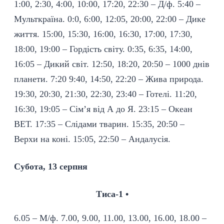
1:00, 2:30, 4:00, 10:00, 17:20, 22:30 – Д/ф. 5:40 –
Мульткраїна. 0:0, 6:00, 12:05, 20:00, 22:00 – Дике
життя. 15:00, 15:30, 16:00, 16:30, 17:00, 17:30,
18:00, 19:00 – Гордість світу. 0:35, 6:35, 14:00,
16:05 – Дикий світ. 12:50, 18:20, 20:50 – 1000 днів
планети. 7:20 9:40, 14:50, 22:20 – Жива природа.
19:30, 20:30, 21:30, 22:30, 23:40 – Готелі. 11:20,
16:30, 19:05 – Сім’я від А до Я. 23:15 – Океан
ВЕТ. 17:35 – Слідами тварин. 15:35, 20:50 –
Верхи на коні. 15:05, 22:50 – Андалусія.
Субота, 13 серпня
Тиса-1 •
6.05 – М/ф. 7.00, 9.00, 11.00, 13.00, 16.00, 18.00 –