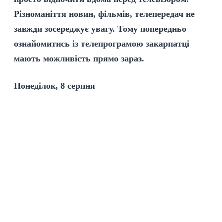
Різноманіття новин, фільмів, телепередач не
завжди зосереджує увагу. Тому попередньо
ознайомитись із телепрограмою закарпатці
мають можливість прямо зараз.
Понеділок, 8 серпня