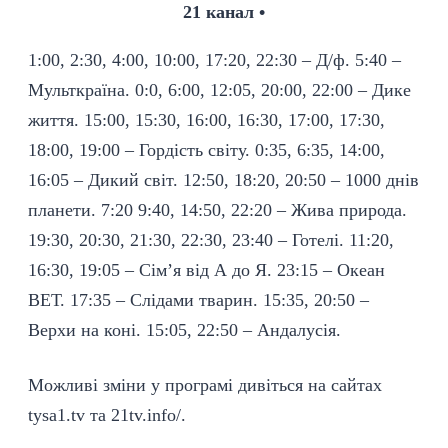
21 канал •
1:00, 2:30, 4:00, 10:00, 17:20, 22:30 – Д/ф. 5:40 –
Мульткраїна. 0:0, 6:00, 12:05, 20:00, 22:00 – Дике
життя. 15:00, 15:30, 16:00, 16:30, 17:00, 17:30,
18:00, 19:00 – Гордість світу. 0:35, 6:35, 14:00,
16:05 – Дикий світ. 12:50, 18:20, 20:50 – 1000 днів
планети. 7:20 9:40, 14:50, 22:20 – Жива природа.
19:30, 20:30, 21:30, 22:30, 23:40 – Готелі. 11:20,
16:30, 19:05 – Сім’я від А до Я. 23:15 – Океан
ВЕТ. 17:35 – Слідами тварин. 15:35, 20:50 –
Верхи на коні. 15:05, 22:50 – Андалусія.
Можливі зміни у програмі дивіться на сайтах
tysa1.tv та 21tv.info/.