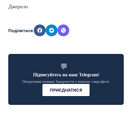
Джерело
Поділитися:
💬
Підписуйтесь на наш Telegram!
Оперативні новини Закарпаття у вашому смартфоні.
ПРИЄДНАТИСЯ