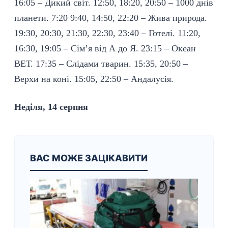
16:05 – Дикий світ. 12:50, 18:20, 20:50 – 1000 днів
планети. 7:20 9:40, 14:50, 22:20 – Жива природа.
19:30, 20:30, 21:30, 22:30, 23:40 – Готелі. 11:20,
16:30, 19:05 – Сім’я від А до Я. 23:15 – Океан
ВЕТ. 17:35 – Слідами тварин. 15:35, 20:50 –
Верхи на коні. 15:05, 22:50 – Андалусія.
Неділя, 14 серпня
ВАС МОЖЕ ЗАЦІКАВИТИ