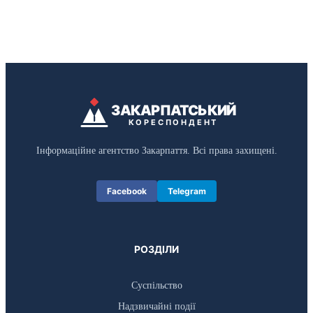
ЗАКАРПАТСЬКИЙ
КОРЕСПОНДЕНТ
Інформаційне агентство Закарпаття. Всі права захищені.
Facebook
Telegram
РОЗДІЛИ
Суспільство
Надзвичайні події