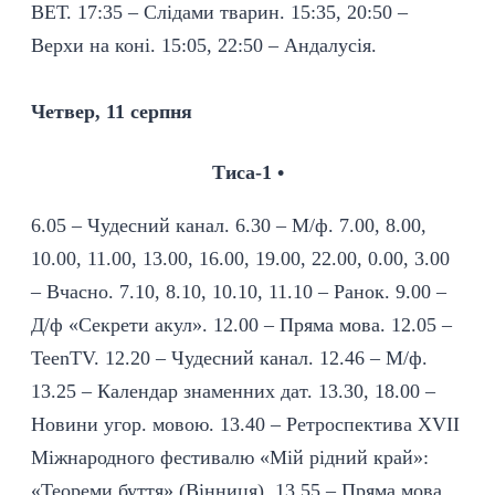
ВЕТ. 17:35 – Слідами тварин. 15:35, 20:50 –
Верхи на коні. 15:05, 22:50 – Андалусія.
Четвер, 11 серпня
Тиса-1 •
6.05 – Чудесний канал. 6.30 – М/ф. 7.00, 8.00,
10.00, 11.00, 13.00, 16.00, 19.00, 22.00, 0.00, 3.00
– Вчасно. 7.10, 8.10, 10.10, 11.10 – Ранок. 9.00 –
Д/ф «Секрети акул». 12.00 – Пряма мова. 12.05 –
TeenTV. 12.20 – Чудесний канал. 12.46 – М/ф.
13.25 – Календар знаменних дат. 13.30, 18.00 –
Новини угор. мовою. 13.40 – Ретроспектива XVII
Міжнародного фестивалю «Мій рідний край»:
«Теореми буття» (Вінниця). 13.55 – Пряма мова.