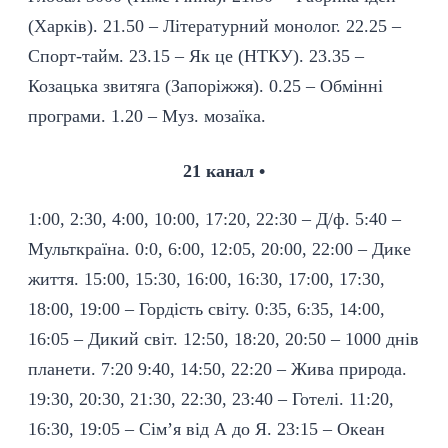
(Харків). 21.50 – Літературний монолог. 22.25 –
Спорт-тайм. 23.15 – Як це (НТКУ). 23.35 –
Козацька звитяга (Запоріжжя). 0.25 – Обмінні
програми. 1.20 – Муз. мозаїка.
21 канал •
1:00, 2:30, 4:00, 10:00, 17:20, 22:30 – Д/ф. 5:40 –
Мульткраїна. 0:0, 6:00, 12:05, 20:00, 22:00 – Дике
життя. 15:00, 15:30, 16:00, 16:30, 17:00, 17:30,
18:00, 19:00 – Гордість світу. 0:35, 6:35, 14:00,
16:05 – Дикий світ. 12:50, 18:20, 20:50 – 1000 днів
планети. 7:20 9:40, 14:50, 22:20 – Жива природа.
19:30, 20:30, 21:30, 22:30, 23:40 – Готелі. 11:20,
16:30, 19:05 – Сім’я від А до Я. 23:15 – Океан