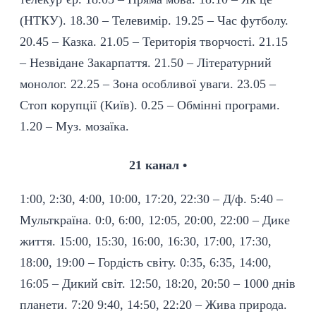
(НТКУ). 18.30 – Телевимір. 19.25 – Час футболу.
20.45 – Казка. 21.05 – Територія творчості. 21.15
– Незвідане Закарпаття. 21.50 – Літературний
монолог. 22.25 – Зона особливої уваги. 23.05 –
Стоп корупції (Київ). 0.25 – Обмінні програми.
1.20 – Муз. мозаїка.
21 канал •
1:00, 2:30, 4:00, 10:00, 17:20, 22:30 – Д/ф. 5:40 –
Мульткраїна. 0:0, 6:00, 12:05, 20:00, 22:00 – Дике
життя. 15:00, 15:30, 16:00, 16:30, 17:00, 17:30,
18:00, 19:00 – Гордість світу. 0:35, 6:35, 14:00,
16:05 – Дикий світ. 12:50, 18:20, 20:50 – 1000 днів
планети. 7:20 9:40, 14:50, 22:20 – Жива природа.