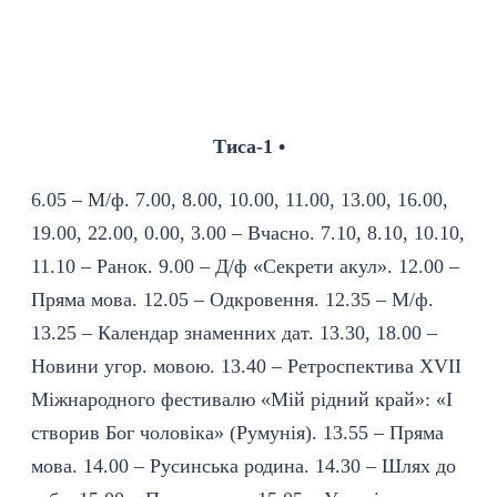
Тиса-1 •
6.05 – М/ф. 7.00, 8.00, 10.00, 11.00, 13.00, 16.00,
19.00, 22.00, 0.00, 3.00 – Вчасно. 7.10, 8.10, 10.10,
11.10 – Ранок. 9.00 – Д/ф «Секрети акул». 12.00 –
Пряма мова. 12.05 – Одкровення. 12.35 – М/ф.
13.25 – Календар знаменних дат. 13.30, 18.00 –
Новини угор. мовою. 13.40 – Ретроспектива XVII
Міжнародного фестивалю «Мій рідний край»: «І
створив Бог чоловіка» (Румунія). 13.55 – Пряма
мова. 14.00 – Русинська родина. 14.30 – Шлях до