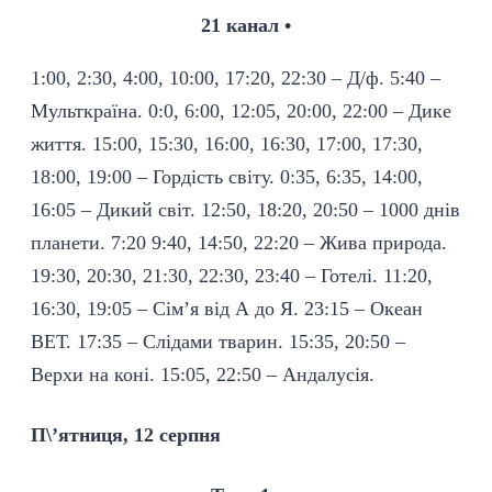
21 канал •
1:00, 2:30, 4:00, 10:00, 17:20, 22:30 – Д/ф. 5:40 –
Мульткраїна. 0:0, 6:00, 12:05, 20:00, 22:00 – Дике
життя. 15:00, 15:30, 16:00, 16:30, 17:00, 17:30,
18:00, 19:00 – Гордість світу. 0:35, 6:35, 14:00,
16:05 – Дикий світ. 12:50, 18:20, 20:50 – 1000 днів
планети. 7:20 9:40, 14:50, 22:20 – Жива природа.
19:30, 20:30, 21:30, 22:30, 23:40 – Готелі. 11:20,
16:30, 19:05 – Сім’я від А до Я. 23:15 – Океан
ВЕТ. 17:35 – Слідами тварин. 15:35, 20:50 –
Верхи на коні. 15:05, 22:50 – Андалусія.
П\’ятниця, 12 серпня