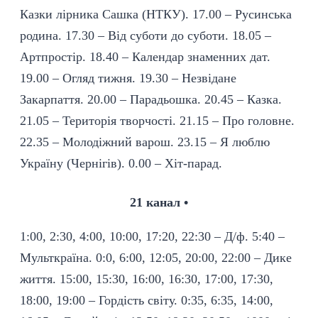
Казки лірника Сашка (НТКУ). 17.00 – Русинська
родина. 17.30 – Від суботи до суботи. 18.05 –
Артпростір. 18.40 – Календар знаменних дат.
19.00 – Огляд тижня. 19.30 – Незвідане
Закарпаття. 20.00 – Парадьошка. 20.45 – Казка.
21.05 – Територія творчості. 21.15 – Про головне.
22.35 – Молодіжний варош. 23.15 – Я люблю
Україну (Чернігів). 0.00 – Хіт-парад.
21 канал •
1:00, 2:30, 4:00, 10:00, 17:20, 22:30 – Д/ф. 5:40 –
Мульткраїна. 0:0, 6:00, 12:05, 20:00, 22:00 – Дике
життя. 15:00, 15:30, 16:00, 16:30, 17:00, 17:30,
18:00, 19:00 – Гордість світу. 0:35, 6:35, 14:00,