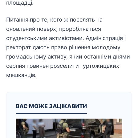
площадці.
Питання про те, кого ж поселять на
оновлений поверх, проробляється
студентськими активістами. Адміністрація і
ректорат дають право рішення молодому
громадському активу, який останніми днями
серпня повинен розселити гуртожицьких
мешканців.
ВАС МОЖЕ ЗАЦІКАВИТИ