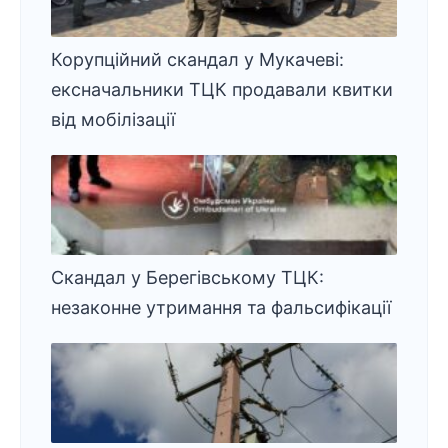
Корупційний скандал у Мукачеві:
ексначальники ТЦК продавали квитки
від мобілізації
Скандал у Берегівському ТЦК:
незаконне утримання та фальсифікації