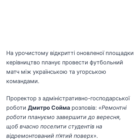
На урочистому відкритті оновленої площадки
керівництво планує провести футбольний
матч між українською та угорською
командами.
Проректор з адміністративно-господарської
роботи
Дмитро Сойма
розповів:
«Ремонтні
роботи плануємо завершити до вересня,
щоб вчасно поселити студентів на
відремонтований п’ятий поверх».