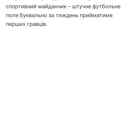
спортивний майданчик – штучне футбольне
поле буквально за тиждень прийматиме
перших гравців.