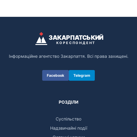
ЗАКАРПАТСЬКИЙ
КОРЕСПОНДЕНТ
Інформаційне агентство Закарпаття. Всі права захищені.
Facebook
Telegram
РОЗДІЛИ
Суспільство
Надзвичайні події