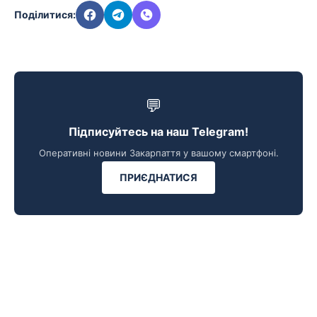
Поділитися:
💬
Підписуйтесь на наш Telegram!
Оперативні новини Закарпаття у вашому смартфоні.
ПРИЄДНАТИСЯ