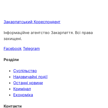
Закарпатський
Кореспондент
Інформаційне агентство Закарпаття. Всі права
захищені.
Facebook
Telegram
Розділи
Суспільство
Надзвичайні події
Останні новини
Кримінал
Економіка
Контакти