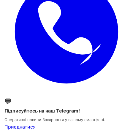
💬
Підписуйтесь на наш Telegram!
Оперативні новини Закарпаття у вашому смартфоні.
Приєднатися