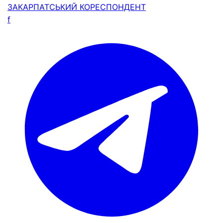
ЗАКАРПАТСЬКИЙ
КОРЕСПОНДЕНТ
f