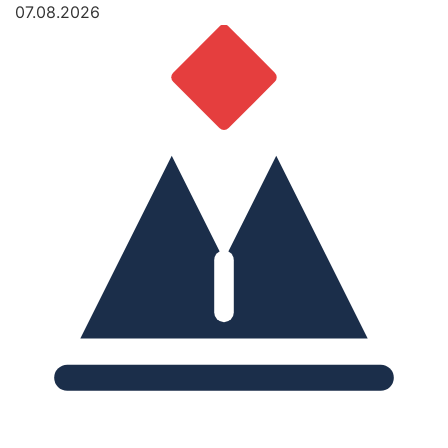
07.08.2026