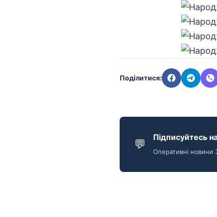
Поділитися:
Підписуйтесь на
💬
Оперативні новини 