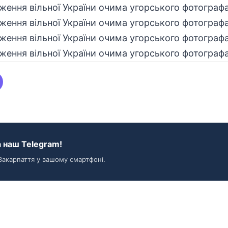
 наш Telegram!
Закарпаття у вашому смартфоні.