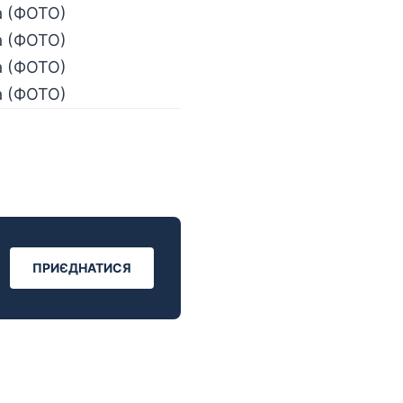
ПРИЄДНАТИСЯ