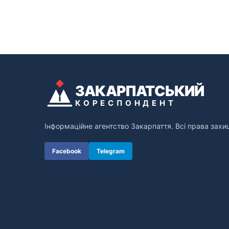
ЗАКАРПАТСЬКИЙ
КОРЕСПОНДЕНТ
Інформаційне агентство Закарпаття. Всі права захи
Facebook
Telegram