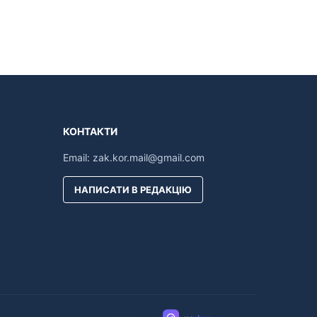
КОНТАКТИ
Email:
zak.kor.mail@gmail.com
НАПИСАТИ В РЕДАКЦІЮ